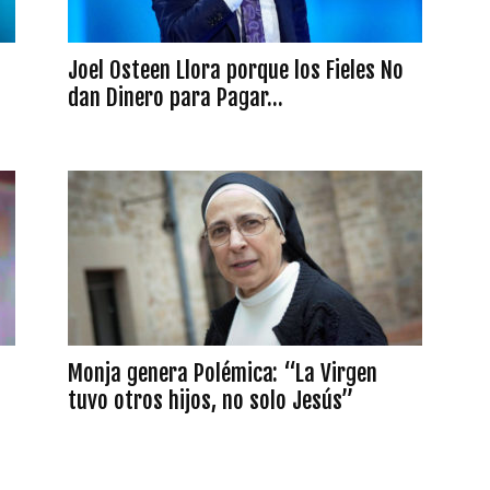
Joel Osteen Llora porque los Fieles No
dan Dinero para Pagar...
Monja genera Polémica: “La Virgen
tuvo otros hijos, no solo Jesús”