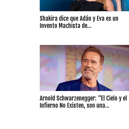
Shakira dice que Adán y Eva es un
Invento Machista de...
Arnold Schwarzenegger: “El Cielo y el
Infierno No Existen, son una...