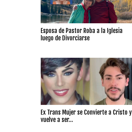
Esposa de Pastor Roba a la Iglesia
luego de Divorciarse
Ex Trans Mujer se Convierte a Cristo y
vuelve a ser...