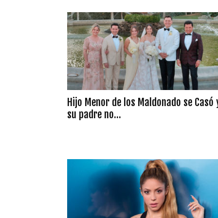
Hijo Menor de los Maldonado se Casó 
su padre no...