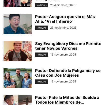
28 diciembre, 2025
NOTICIAS
Pastor Asegura que vio el Más
Allá: “Vi el Infierno”
23 noviembre, 2025
NOTICIAS
Soy Evangélico y Dios me Permite
tener Novios Varones
16 noviembre, 2025
NOTICIAS
Pastor Defiende la Poligamia y se
Casa con Dos Mujeres
16 noviembre, 2025
NOTICIAS
Pastor Pide la Mitad del Sueldo a
Todos los Miembros de...