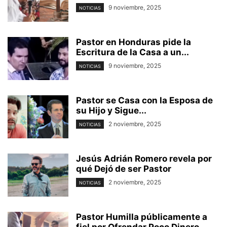
9 noviembre, 2025
NOTICIAS
Pastor en Honduras pide la
Escritura de la Casa a un...
9 noviembre, 2025
NOTICIAS
Pastor se Casa con la Esposa de
su Hijo y Sigue...
2 noviembre, 2025
NOTICIAS
Jesús Adrián Romero revela por
qué Dejó de ser Pastor
2 noviembre, 2025
NOTICIAS
Pastor Humilla públicamente a