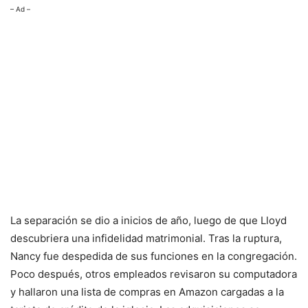
– Ad –
La separación se dio a inicios de año, luego de que Lloyd
descubriera una infidelidad matrimonial. Tras la ruptura,
Nancy fue despedida de sus funciones en la congregación.
Poco después, otros empleados revisaron su computadora
y hallaron una lista de compras en Amazon cargadas a la