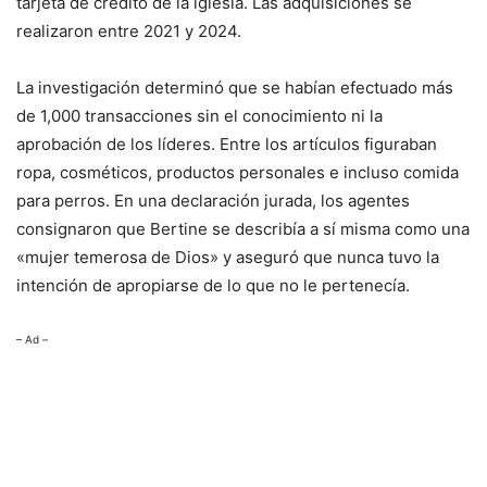
tarjeta de crédito de la iglesia. Las adquisiciones se
realizaron entre 2021 y 2024.
La investigación determinó que se habían efectuado más
de 1,000 transacciones sin el conocimiento ni la
aprobación de los líderes. Entre los artículos figuraban
ropa, cosméticos, productos personales e incluso comida
para perros. En una declaración jurada, los agentes
consignaron que Bertine se describía a sí misma como una
«mujer temerosa de Dios» y aseguró que nunca tuvo la
intención de apropiarse de lo que no le pertenecía.
– Ad –