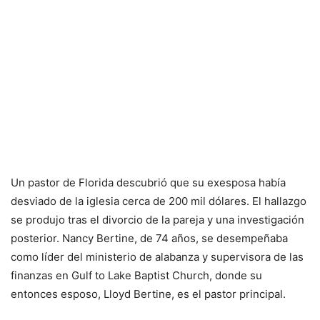
Un pastor de Florida descubrió que su exesposa había
desviado de la iglesia cerca de 200 mil dólares. El hallazgo
se produjo tras el divorcio de la pareja y una investigación
posterior. Nancy Bertine, de 74 años, se desempeñaba
como líder del ministerio de alabanza y supervisora de las
finanzas en Gulf to Lake Baptist Church, donde su
entonces esposo, Lloyd Bertine, es el pastor principal.