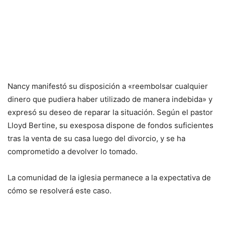
Nancy manifestó su disposición a «reembolsar cualquier
dinero que pudiera haber utilizado de manera indebida» y
expresó su deseo de reparar la situación. Según el pastor
Lloyd Bertine, su exesposa dispone de fondos suficientes
tras la venta de su casa luego del divorcio, y se ha
comprometido a devolver lo tomado.
La comunidad de la iglesia permanece a la expectativa de
cómo se resolverá este caso.