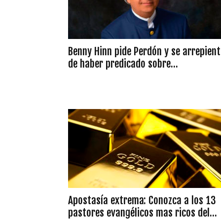
Benny Hinn pide Perdón y se arrepient
de haber predicado sobre...
Apostasía extrema: Conozca a los 13
pastores evangélicos mas ricos del...