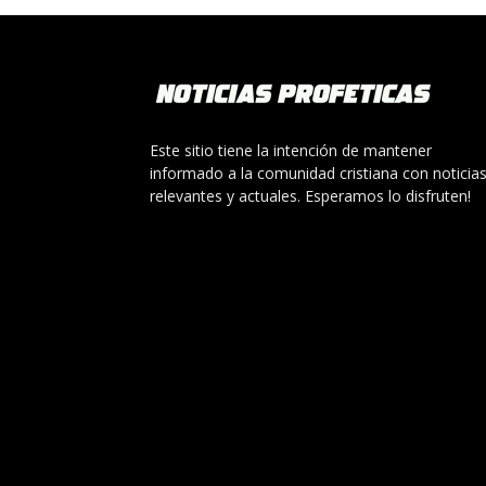
Este sitio tiene la intención de mantener
informado a la comunidad cristiana con noticia
relevantes y actuales. Esperamos lo disfruten!