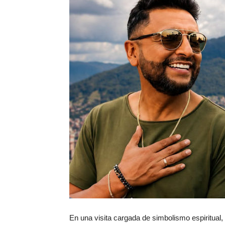
En una visita cargada de simbolismo espiritual,