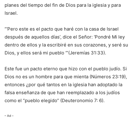
planes del tiempo del fin de Dios para la iglesia y para
Israel.
“‘Pero este es el pacto que haré con la casa de Israel
después de aquellos días’, dice el Señor: ‘Pondré Mi ley
dentro de ellos y la escribiré en sus corazones, y seré su
Dios, y ellos será mi pueblo ‘”(Jeremías 31:33).
Este fue un pacto eterno que hizo con el pueblo judío. Si
Dios no es un hombre para que mienta (Números 23:19),
entonces ¿por qué tantos en la iglesia han adoptado la
falsa enseñanza de que han reemplazado a los judíos
como el “pueblo elegido” (Deuteronomio 7: 6).
– Ad –