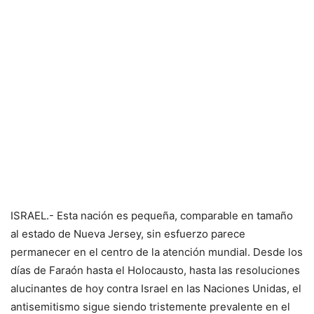
ISRAEL.- Esta nación es pequeña, comparable en tamaño
al estado de Nueva Jersey, sin esfuerzo parece
permanecer en el centro de la atención mundial. Desde los
días de Faraón hasta el Holocausto, hasta las resoluciones
alucinantes de hoy contra Israel en las Naciones Unidas, el
antisemitismo sigue siendo tristemente prevalente en el