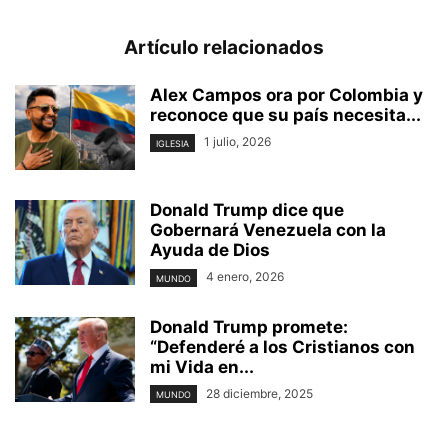
Artículo relacionados
Alex Campos ora por Colombia y
reconoce que su país necesita...
1 julio, 2026
IGLESIA
Donald Trump dice que
Gobernará Venezuela con la
Ayuda de Dios
4 enero, 2026
MUNDO
Donald Trump promete:
“Defenderé a los Cristianos con
mi Vida en...
28 diciembre, 2025
MUNDO