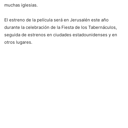
muchas iglesias.
El estreno de la película será en Jerusalén este año
durante la celebración de la Fiesta de los Tabernáculos,
seguida de estrenos en ciudades estadounidenses y en
otros lugares.