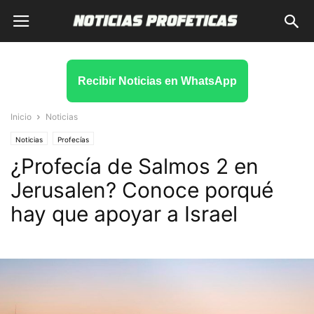
Recibir Noticias en WhatsApp
Inicio
Noticias
Noticias
Profecías
¿Profecía de Salmos 2 en
Jerusalen? Conoce porqué
hay que apoyar a Israel