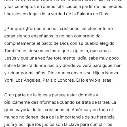
y los conceptos erróneos fabricados a partir de los medios
liberales en lugar de la verdad de la Palabra de Dios.
¿Por qué? ¡Porque muchos cristianos simplemente no
están siendo enseñados, o no han comprendido
completamente el pacto de Dios con su pueblo elegido!
También es desconcertante que la iglesia, que ama a
Jesús y que una vez fue totalmente judía, sabe muy poco
sobre la tierra donde nació y dónde volverá para gobernar
y reinar por mil años. Dios nunca envió a su Hijo a Nueva
York, Los Ángeles, París o Londres. Él lo envió a Israel.
Gran parte de la iglesia parece estar dormida y
bíblicamente desinformada cuando se trata de Israel. La
gran mayoría de los cristianos en América y en todo el
mundo no tienen idea de la importancia de su herencia
judía y por qué los judíos son la clave para cumplir los