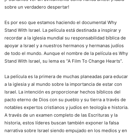
sobre un verdadero despertar!
Es por eso que estamos haciendo el documental Why
Stand With Israel. La película está destinada a inspirar y
recordar a la iglesia mundial su responsabilidad bíblica de
apoyar a Israel y a nuestros hermanos y hermanas judíos
de todo el mundo. Aunque el nombre de la película es Why
Stand With Israel, su lema es “A Film To Change Hearts”.
La película es la primera de muchas planeadas para educar
a la iglesia y al mundo sobre la importancia de estar con
Israel. La intención es proporcionar hechos bíblicos del
pacto eterno de Dios con su pueblo y su tierra a través de
notables expertos cristianos y judíos en teología e historia.
A través de un examen completo de las Escrituras y la
historia, estos líderes buscan también exponer la falsa
narrativa sobre Israel siendo empujado en los medios y en