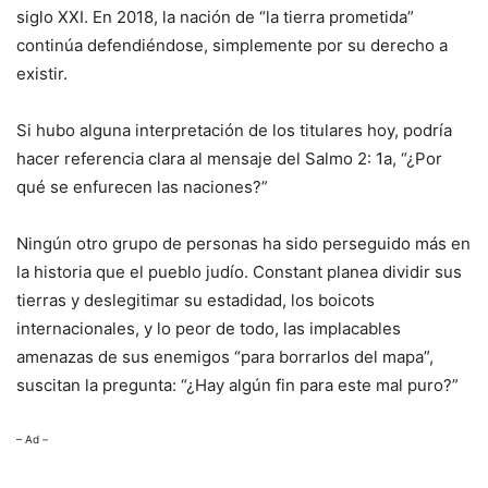
siglo XXI. En 2018, la nación de “la tierra prometida”
continúa defendiéndose, simplemente por su derecho a
existir.
Si hubo alguna interpretación de los titulares hoy, podría
hacer referencia clara al mensaje del Salmo 2: 1a, “¿Por
qué se enfurecen las naciones?”
Ningún otro grupo de personas ha sido perseguido más en
la historia que el pueblo judío. Constant planea dividir sus
tierras y deslegitimar su estadidad, los boicots
internacionales, y lo peor de todo, las implacables
amenazas de sus enemigos “para borrarlos del mapa”,
suscitan la pregunta: “¿Hay algún fin para este mal puro?”
– Ad –