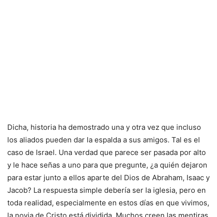
Dicha, historia ha demostrado una y otra vez que incluso
los aliados pueden dar la espalda a sus amigos. Tal es el
caso de Israel. Una verdad que parece ser pasada por alto
y le hace señas a uno para que pregunte, ¿a quién dejaron
para estar junto a ellos aparte del Dios de Abraham, Isaac y
Jacob? La respuesta simple debería ser la iglesia, pero en
toda realidad, especialmente en estos días en que vivimos,
la novia de Cristo está dividida. Muchos creen las mentiras