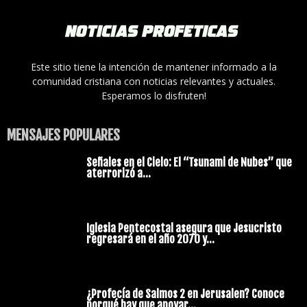
Este sitio tiene la intención de mantener informado a la
comunidad cristiana con noticias relevantes y actuales.
Esperamos lo disfruten!
MENSAJES POPULARES
Señales en el Cielo: El “Tsunami de Nubes” que
aterrorizó a...
Iglesia Pentecostal asegura que Jesucristo
regresará en el año 2070 y...
¿Profecía de Salmos 2 en Jerusalen? Conoce
porqué hay que apoyar...