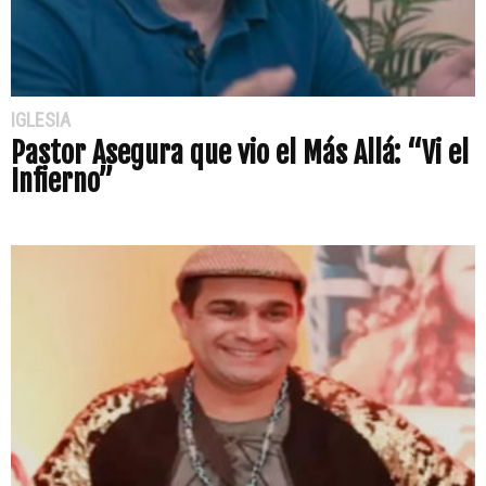
IGLESIA
Pastor Asegura que vio el Más Allá: “Vi el
Infierno”