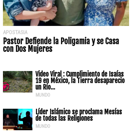
APOSTASIA
Pastor Defiende la Poligamia y se Casa
con Dos Mujeres
Video Viral : Cumplimiento de Isaías
19 en México, la Tierra desaparecio
un Río...
MUNDO
Líder Islámico se proclama Mesías
de todas las Religiones
MUNDO