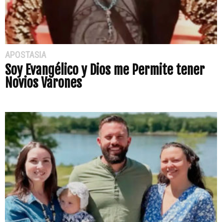
APOSTASIA
Soy Evangélico y Dios me Permite tener
Novios Varones