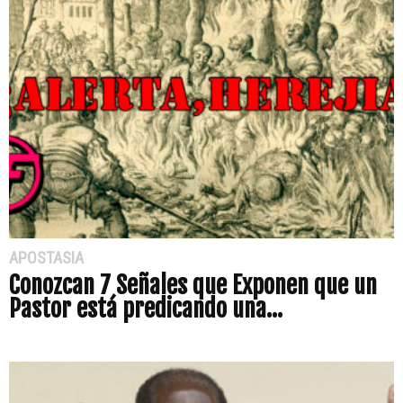
APOSTASIA
Conozcan 7 Señales que Exponen que un
Pastor está predicando una...