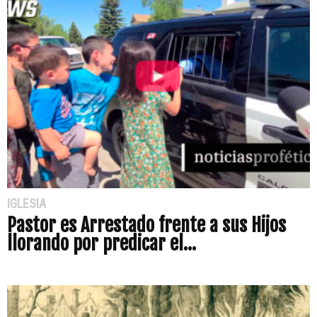
IGLESIA
Pastor es Arrestado frente a sus Hijos
llorando por predicar el...