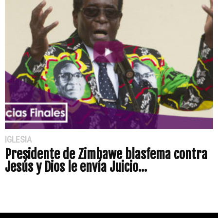
IGLESIA
Presidente de Zimbawe blasfema contra
Jesús y Dios le envía Juicio...