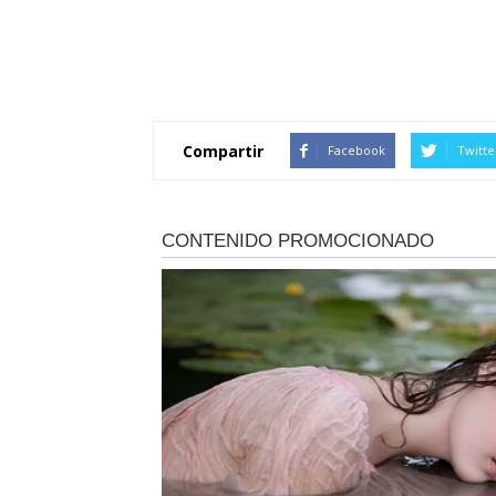
Compartir
Facebook
Twitte