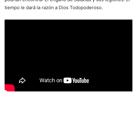
tiempo le dará la razón a Dios Todopoderoso.