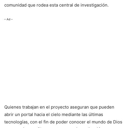
comunidad que rodea esta central de investigación.
– Ad –
Quienes trabajan en el proyecto aseguran que pueden
abrir un portal hacia el cielo mediante las últimas
tecnologías, con el fin de poder conocer el mundo de Dios