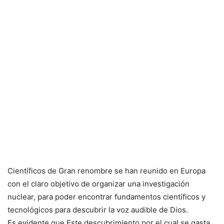
Científicos de Gran renombre se han reunido en Europa
con el claro objetivo de organizar una investigación
nuclear, para poder encontrar fundamentos científicos y
tecnológicos para descubrir la voz audible de Dios.
Es evidente que Este descubrimiento por el cual se gasta