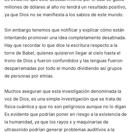
millones de dólares al año no tendrá un resultado positivo,
ya que Dios no se manifiesta a los sabios de este mundo.
Sin embargo tenemos que notificar y explicar cómo están
intentando promover una idea completamente desatinada.
Hay que recordar lo que dice la escritura respecto a la
torre de Babel, quienes quisieron llegar al cielo hasta el
trono de Dios y fueron confundidos y las lenguas Fueron
desparramadas por todo el mundo dividiendo así grupos
de personas por etnias.
Muchos aseguran que esta investigación denominada la
voz de Dios, es una simple investigación que se trata de
física cuántica y que no son peligrosos aunque no lo digan
Es evidente que podrían poner en riesgo a la existencia de
la humanidad, ya que los rayos x y maquinarias de
ultrasonido podrían generar problemas auditivos a la