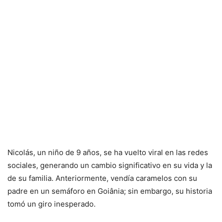
Nicolás, un niño de 9 años, se ha vuelto viral en las redes
sociales, generando un cambio significativo en su vida y la
de su familia. Anteriormente, vendía caramelos con su
padre en un semáforo en Goiânia; sin embargo, su historia
tomó un giro inesperado.