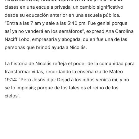
clases en una escuela privada, un cambio significativo
desde su educación anterior en una escuela pública.
“Entra a las 7 am y sale a las 5:40 pm. Fue genial porque
así ya no venderá en los semáforos”, expresó Ana Carolina
Naciff Lobo, empresaria y abogada, quien fue una de las
personas que brindó ayuda a Nicolás.
La historia de Nicolás refleja el poder de la comunidad para
transformar vidas, recordando la enseñanza de Mateo
19:14: “Pero Jesús dijo: Dejad a los niños venir a mí, y no
se lo impidáis; porque de los tales es el reino de los
cielos”.