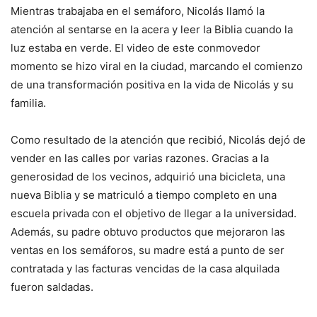
Mientras trabajaba en el semáforo, Nicolás llamó la
atención al sentarse en la acera y leer la Biblia cuando la
luz estaba en verde. El video de este conmovedor
momento se hizo viral en la ciudad, marcando el comienzo
de una transformación positiva en la vida de Nicolás y su
familia.
Como resultado de la atención que recibió, Nicolás dejó de
vender en las calles por varias razones. Gracias a la
generosidad de los vecinos, adquirió una bicicleta, una
nueva Biblia y se matriculó a tiempo completo en una
escuela privada con el objetivo de llegar a la universidad.
Además, su padre obtuvo productos que mejoraron las
ventas en los semáforos, su madre está a punto de ser
contratada y las facturas vencidas de la casa alquilada
fueron saldadas.