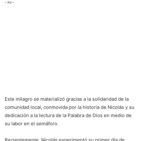
– Ad –
Este milagro se materializó gracias a la solidaridad de la
comunidad local, conmovida por la historia de Nicolás y su
dedicación a la lectura de la Palabra de Dios en medio de
su labor en el semáforo.
Recientemente, Nicolás experimentó su primer día de