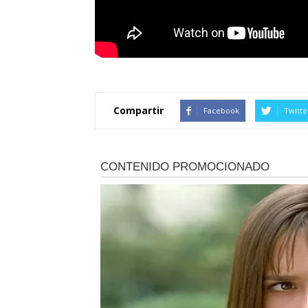
Compartir
Facebook
Twitte