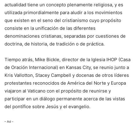
actualidad tiene un concepto plenamente religiosa, y es
utilizada primordialmente para aludir a los movimientos
que existen en el seno del cristianismo cuyo propósito
consiste en la unificación de las diferentes
denominaciones cristianas, separadas por cuestiones de
doctrina, de historia, de tradición o de práctica.
Tiempo atrás, Mike Bickle, director de la Iglesia IHOP (Casa
de Oración Internacional) en Kansas City, se reunio junto a
Kris Vallotton, Stacey Campbell y docenas de otros líderes
protestantes reconocidos de América del Norte y Europa
viajaron al Vaticano con el propósito de reunirse y
participar en un diálogo permanente acerca de las vistas
del pontífice sobre Jesús y el evangelio.
– Ad –