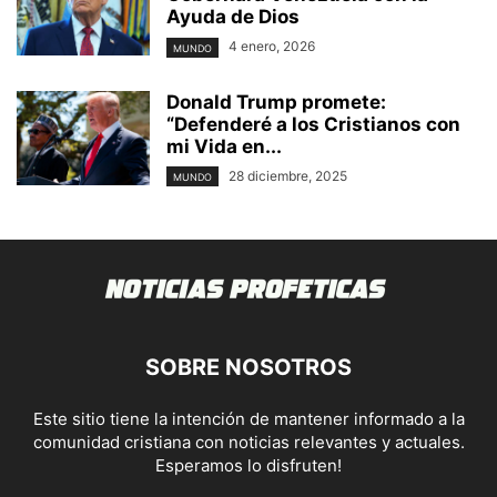
Ayuda de Dios
4 enero, 2026
MUNDO
Donald Trump promete:
“Defenderé a los Cristianos con
mi Vida en...
28 diciembre, 2025
MUNDO
SOBRE NOSOTROS
Este sitio tiene la intención de mantener informado a la
comunidad cristiana con noticias relevantes y actuales.
Esperamos lo disfruten!