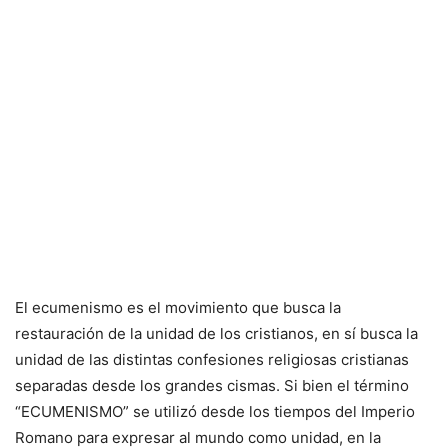
El ecumenismo es el movimiento que busca la
restauración de la unidad de los cristianos, en sí busca la
unidad de las distintas confesiones religiosas cristianas
separadas desde los grandes cismas. Si bien el término
“ECUMENISMO” se utilizó desde los tiempos del Imperio
Romano para expresar al mundo como unidad, en la