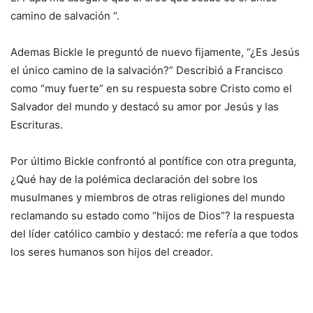
camino de salvación “.
Ademas Bickle le preguntó de nuevo fijamente, “¿Es Jesús
el único camino de la salvación?” Describió a Francisco
como “muy fuerte” en su respuesta sobre Cristo como el
Salvador del mundo y destacó su amor por Jesús y las
Escrituras.
Por último Bickle confrontó al pontífice con otra pregunta,
¿Qué hay de la polémica declaración del sobre los
musulmanes y miembros de otras religiones del mundo
reclamando su estado como “hijos de Dios”? la respuesta
del líder católico cambio y destacó: me refería a que todos
los seres humanos son hijos del creador.