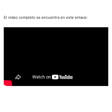
El video completo se encuentra en este enlace: