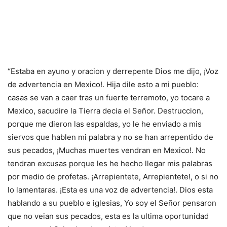
“Estaba en ayuno y oracion y derrepente Dios me dijo, ¡Voz
de advertencia en Mexico!. Hija dile esto a mi pueblo:
casas se van a caer tras un fuerte terremoto, yo tocare a
Mexico, sacudire la Tierra decia el Señor. Destruccion,
porque me dieron las espaldas, yo le he enviado a mis
siervos que hablen mi palabra y no se han arrepentido de
sus pecados, ¡Muchas muertes vendran en Mexico!. No
tendran excusas porque les he hecho llegar mis palabras
por medio de profetas. ¡Arrepientete, Arrepientete!, o si no
lo lamentaras. ¡Esta es una voz de advertencia!. Dios esta
hablando a su pueblo e iglesias, Yo soy el Señor pensaron
que no veian sus pecados, esta es la ultima oportunidad