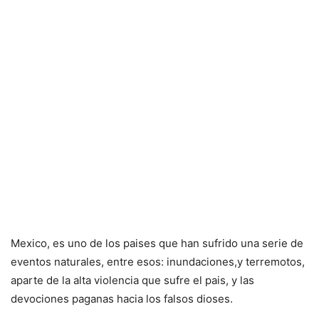
Mexico, es uno de los paises que han sufrido una serie de
eventos naturales, entre esos: inundaciones,y terremotos,
aparte de la alta violencia que sufre el pais, y las
devociones paganas hacia los falsos dioses.