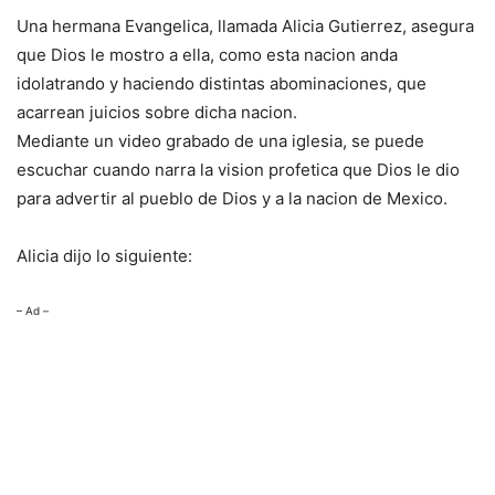
Una hermana Evangelica, llamada Alicia Gutierrez, asegura
que Dios le mostro a ella, como esta nacion anda
idolatrando y haciendo distintas abominaciones, que
acarrean juicios sobre dicha nacion.
Mediante un video grabado de una iglesia, se puede
escuchar cuando narra la vision profetica que Dios le dio
para advertir al pueblo de Dios y a la nacion de Mexico.
Alicia dijo lo siguiente:
– Ad –