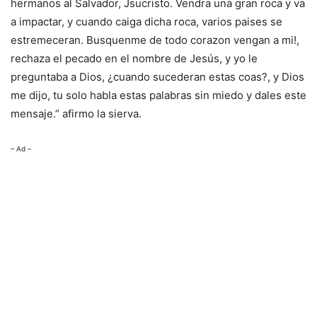
hermanos al Salvador, Jsucristo. Vendra una gran roca y va
a impactar, y cuando caiga dicha roca, varios paises se
estremeceran. Busquenme de todo corazon vengan a mi!,
rechaza el pecado en el nombre de Jesús, y yo le
preguntaba a Dios, ¿cuando sucederan estas coas?, y Dios
me dijo, tu solo habla estas palabras sin miedo y dales este
mensaje.” afirmo la sierva.
– Ad –