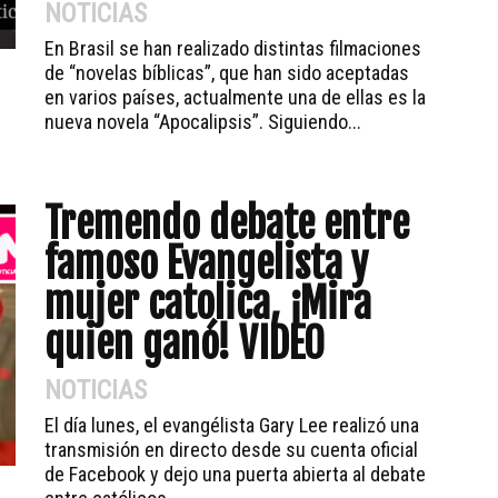
NOTICIAS
En Brasil se han realizado distintas filmaciones
de “novelas bíblicas”, que han sido aceptadas
en varios países, actualmente una de ellas es la
nueva novela “Apocalipsis”. Siguiendo...
Tremendo debate entre
famoso Evangelista y
mujer catolica, ¡Mira
quien ganó! VIDEO
NOTICIAS
El día lunes, el evangélista Gary Lee realizó una
transmisión en directo desde su cuenta oficial
de Facebook y dejo una puerta abierta al debate