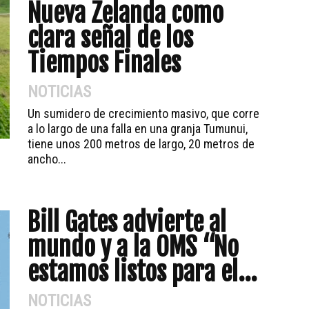
Nueva Zelanda como
clara señal de los
Tiempos Finales
NOTICIAS
Un sumidero de crecimiento masivo, que corre
a lo largo de una falla en una granja Tumunui,
tiene unos 200 metros de largo, 20 metros de
ancho...
Bill Gates advierte al
mundo y a la OMS “No
estamos listos para el...
NOTICIAS