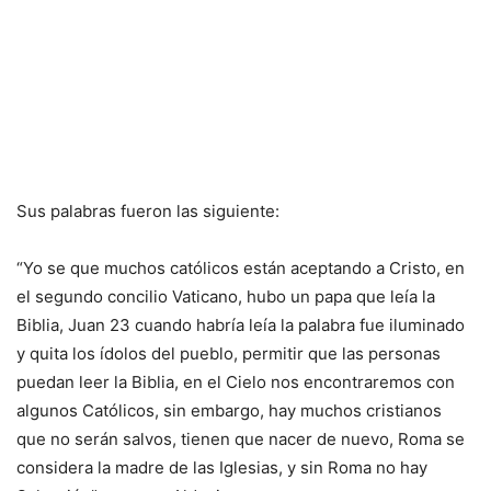
Sus palabras fueron las siguiente:
“Yo se que muchos católicos están aceptando a Cristo, en
el segundo concilio Vaticano, hubo un papa que leía la
Biblia, Juan 23 cuando habría leía la palabra fue iluminado
y quita los ídolos del pueblo, permitir que las personas
puedan leer la Biblia, en el Cielo nos encontraremos con
algunos Católicos, sin embargo, hay muchos cristianos
que no serán salvos, tienen que nacer de nuevo, Roma se
considera la madre de las Iglesias, y sin Roma no hay