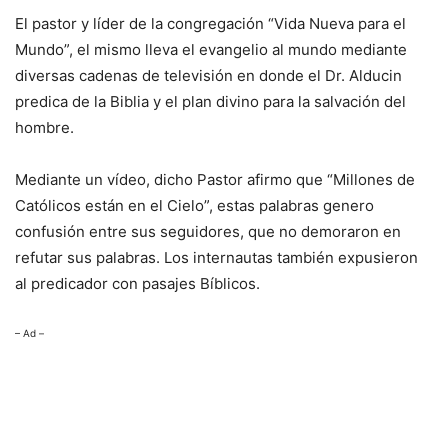
El pastor y líder de la congregación “Vida Nueva para el
Mundo”, el mismo lleva el evangelio al mundo mediante
diversas cadenas de televisión en donde el Dr. Alducin
predica de la Biblia y el plan divino para la salvación del
hombre.
Mediante un vídeo, dicho Pastor afirmo que “Millones de
Católicos están en el Cielo”, estas palabras genero
confusión entre sus seguidores, que no demoraron en
refutar sus palabras. Los internautas también expusieron
al predicador con pasajes Bíblicos.
– Ad –