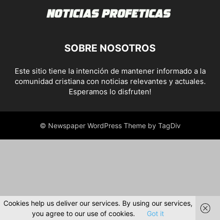
SOBRE NOSOTROS
Este sitio tiene la intención de mantener informado a la
comunidad cristiana con noticias relevantes y actuales.
Esperamos lo disfruten!
© Newspaper WordPress Theme by TagDiv
Cookies help us deliver our services. By using our services,
you agree to our use of cookies.
Got it