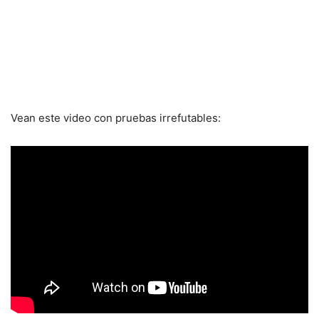
Vean este video con pruebas irrefutables: