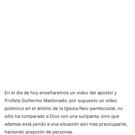
En el dia de hoy enseñaremos un video del apostol y
Profeta Guillermo Maldonado, por supuesto un video
polémico en el ámbito de la Iglesia Neo-pentecostal, no
sólo ha comparado a Dios con una suripanta, sino que
ademas está yendo a una situación aún mas preocupante,
haciendo acepción de personas.