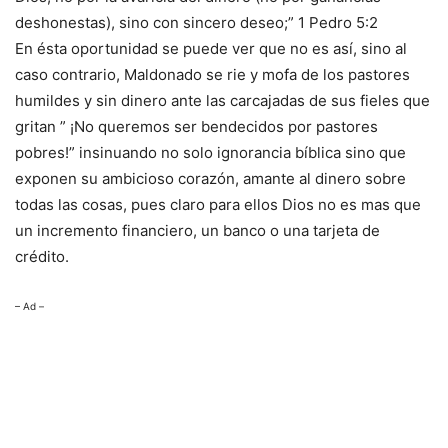
deshonestas), sino con sincero deseo;” 1 Pedro 5:2
En ésta oportunidad se puede ver que no es así, sino al
caso contrario, Maldonado se rie y mofa de los pastores
humildes y sin dinero ante las carcajadas de sus fieles que
gritan ” ¡No queremos ser bendecidos por pastores
pobres!” insinuando no solo ignorancia bíblica sino que
exponen su ambicioso corazón, amante al dinero sobre
todas las cosas, pues claro para ellos Dios no es mas que
un incremento financiero, un banco o una tarjeta de
crédito.
– Ad –