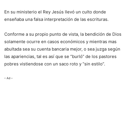
En su ministerio el Rey Jesús llevó un culto donde
enseñaba una falsa interpretación de las escrituras.
Conforme a su propio punto de vista, la bendición de Dios
solamente ocurre en casos económicos y mientras mas
abultada sea su cuenta bancaria mejor, o sea juzga según
las apariencias, tal es así que se “burló” de los pastores
pobres vistiendose con un saco roto y “sin estilo”.
– Ad –