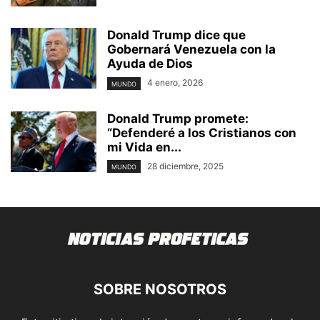
Donald Trump dice que
Gobernará Venezuela con la
Ayuda de Dios
4 enero, 2026
MUNDO
Donald Trump promete:
“Defenderé a los Cristianos con
mi Vida en...
28 diciembre, 2025
MUNDO
SOBRE NOSOTROS