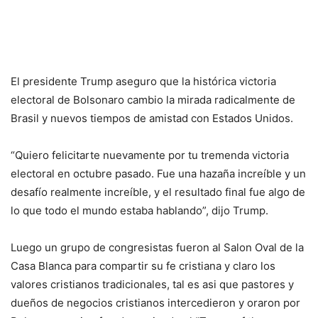
El presidente Trump aseguro que la histórica victoria
electoral de Bolsonaro cambio la mirada radicalmente de
Brasil y nuevos tiempos de amistad con Estados Unidos.
“Quiero felicitarte nuevamente por tu tremenda victoria
electoral en octubre pasado. Fue una hazaña increíble y un
desafío realmente increíble, y el resultado final fue algo de
lo que todo el mundo estaba hablando”, dijo Trump.
Luego un grupo de congresistas fueron al Salon Oval de la
Casa Blanca para compartir su fe cristiana y claro los
valores cristianos tradicionales, tal es asi que pastores y
dueños de negocios cristianos intercedieron y oraron por