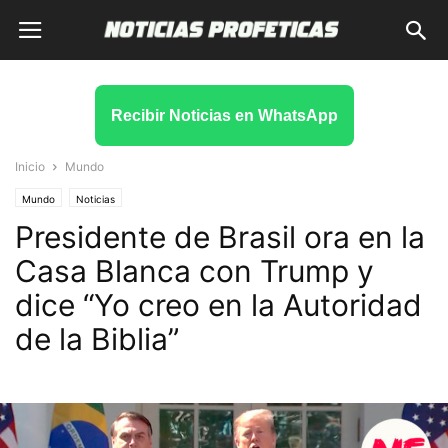
Recibir Noticias en WhatsApp
Inicio
Mundo
Mundo
Noticias
Presidente de Brasil ora en la
Casa Blanca con Trump y
dice “Yo creo en la Autoridad
de la Biblia”