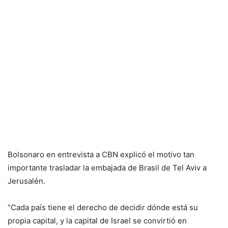
Bolsonaro en entrevista a CBN explicó el motivo tan
importante trasladar la embajada de Brasil de Tel Aviv a
Jerusalén.
“Cada país tiene el derecho de decidir dónde está su
propia capital, y la capital de Israel se convirtió en