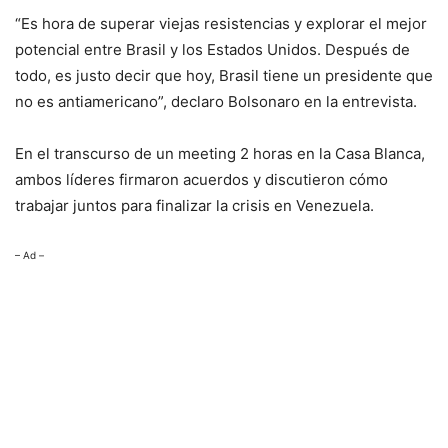
“Es hora de superar viejas resistencias y explorar el mejor
potencial entre Brasil y los Estados Unidos. Después de
todo, es justo decir que hoy, Brasil tiene un presidente que
no es antiamericano”, declaro Bolsonaro en la entrevista.
En el transcurso de un meeting 2 horas en la Casa Blanca,
ambos líderes firmaron acuerdos y discutieron cómo
trabajar juntos para finalizar la crisis en Venezuela.
– Ad –