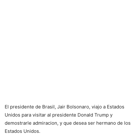
El presidente de Brasil, Jair Bolsonaro, viajo a Estados
Unidos para visitar al presidente Donald Trump y
demostrarle admiracion, y que desea ser hermano de los
Estados Unidos.