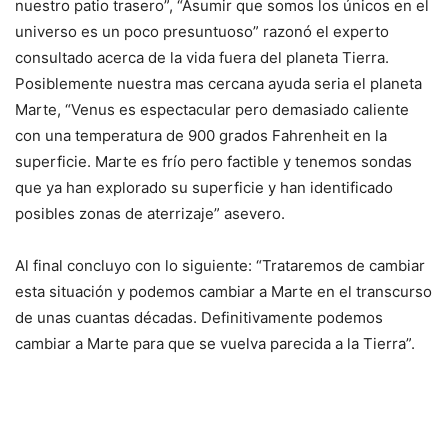
nuestro patio trasero”, “Asumir que somos los únicos en el
universo es un poco presuntuoso” razonó el experto
consultado acerca de la vida fuera del planeta Tierra.
Posiblemente nuestra mas cercana ayuda seria el planeta
Marte, “Venus es espectacular pero demasiado caliente
con una temperatura de 900 grados Fahrenheit en la
superficie. Marte es frío pero factible y tenemos sondas
que ya han explorado su superficie y han identificado
posibles zonas de aterrizaje” asevero.
Al final concluyo con lo siguiente: “Trataremos de cambiar
esta situación y podemos cambiar a Marte en el transcurso
de unas cuantas décadas. Definitivamente podemos
cambiar a Marte para que se vuelva parecida a la Tierra”.