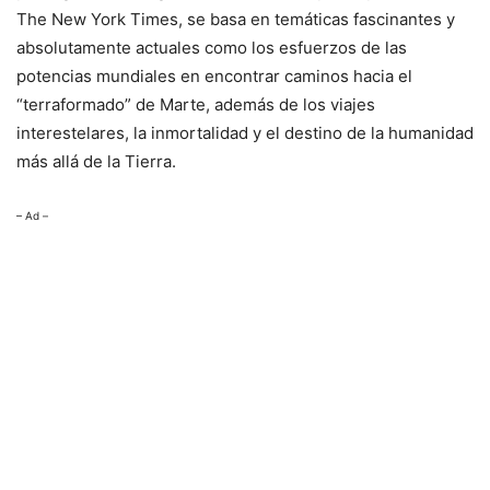
The New York Times, se basa en temáticas fascinantes y
absolutamente actuales como los esfuerzos de las
potencias mundiales en encontrar caminos hacia el
“terraformado” de Marte, además de los viajes
interestelares, la inmortalidad y el destino de la humanidad
más allá de la Tierra.
– Ad –