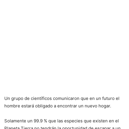
Un grupo de científicos comunicaron que en un futuro el
hombre estará obligado a encontrar un nuevo hogar.
Solamente un 99.9 % que las especies que existen en el
Planeta Tierra no tendrán la oportunidad de escapar a un