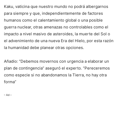
Kaku, vaticina que nuestro mundo no podrá albergarnos
para siempre y que, independientemente de factores
humanos como el calentamiento global o una posible
guerra nuclear, otras amenazas no controlables como el
impacto a nivel masivo de asteroides, la muerte del Sol o
el advenimiento de una nueva Era del Hielo, por esta razón
la humanidad debe planear otras opciones.
Añadio: “Debemos movernos con urgencia a elaborar un
plan de contingencia” aseguró el experto. “Pereceremos
como especie si no abandonamos la Tierra, no hay otra
forma”
– Ad –