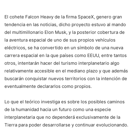
El cohete Falcon Heavy de la firma SpaceX, genero gran
tendencia en las noticias, dicho proyecto estuvo al mando
del multimillonario Elon Musk, y la posterior cobertura de
la aventura espacial de uno de sus propios vehículos
eléctricos, se ha convertido en un símbolo de una nueva
carrera espacial en la que países como EEUU, entre tantos
otros, intentarán hacer del turismo interplanetario algo
relativamente accesible en el mediano plazo y que además
buscarán conquistar nuevos territorios con la intención de
eventualmente declararlos como propios.
Lo que el teórico investiga es sobre los posibles caminos
de la humanidad hacia un futuro como una especie
interplanetaria que no dependerá exclusivamente de la
Tierra para poder desarrollarse y continuar evolucionando.