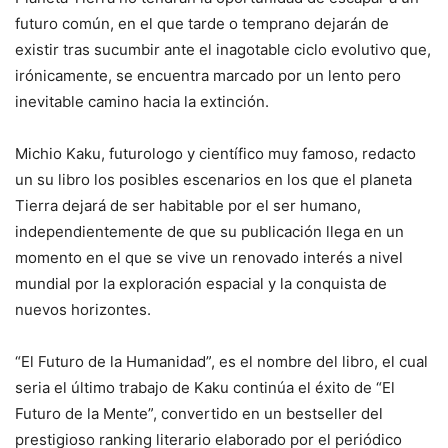
futuro común, en el que tarde o temprano dejarán de
existir tras sucumbir ante el inagotable ciclo evolutivo que,
irónicamente, se encuentra marcado por un lento pero
inevitable camino hacia la extinción.
Michio Kaku, futurologo y científico muy famoso, redacto
un su libro los posibles escenarios en los que el planeta
Tierra dejará de ser habitable por el ser humano,
independientemente de que su publicación llega en un
momento en el que se vive un renovado interés a nivel
mundial por la exploración espacial y la conquista de
nuevos horizontes.
“El Futuro de la Humanidad”, es el nombre del libro, el cual
seria el último trabajo de Kaku continúa el éxito de “El
Futuro de la Mente”, convertido en un bestseller del
prestigioso ranking literario elaborado por el periódico