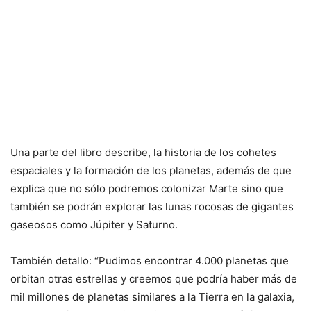
Una parte del libro describe, la historia de los cohetes
espaciales y la formación de los planetas, además de que
explica que no sólo podremos colonizar Marte sino que
también se podrán explorar las lunas rocosas de gigantes
gaseosos como Júpiter y Saturno.
También detallo: “Pudimos encontrar 4.000 planetas que
orbitan otras estrellas y creemos que podría haber más de
mil millones de planetas similares a la Tierra en la galaxia,