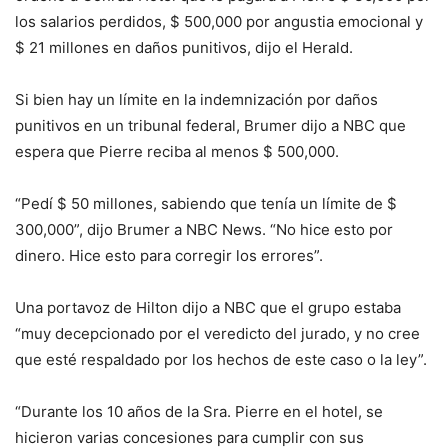
los salarios perdidos, $ 500,000 por angustia emocional y
$ 21 millones en daños punitivos, dijo el Herald.
Si bien hay un límite en la indemnización por daños
punitivos en un tribunal federal, Brumer dijo a NBC que
espera que Pierre reciba al menos $ 500,000.
“Pedí $ 50 millones, sabiendo que tenía un límite de $
300,000”, dijo Brumer a NBC News. “No hice esto por
dinero. Hice esto para corregir los errores”.
Una portavoz de Hilton dijo a NBC que el grupo estaba
“muy decepcionado por el veredicto del jurado, y no cree
que esté respaldado por los hechos de este caso o la ley”.
“Durante los 10 años de la Sra. Pierre en el hotel, se
hicieron varias concesiones para cumplir con sus