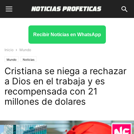
Recibir Noticias en WhatsApp
Inicio
Mundo
Mundo
Noticias
Cristiana se niega a rechazar
a Dios en el trabaja y es
recompensada con 21
millones de dolares