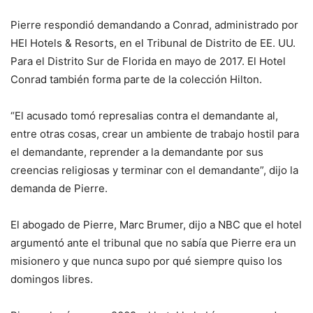
Pierre respondió demandando a Conrad, administrado por
HEI Hotels & Resorts, en el Tribunal de Distrito de EE. UU.
Para el Distrito Sur de Florida en mayo de 2017. El Hotel
Conrad también forma parte de la colección Hilton.
“El acusado tomó represalias contra el demandante al,
entre otras cosas, crear un ambiente de trabajo hostil para
el demandante, reprender a la demandante por sus
creencias religiosas y terminar con el demandante”, dijo la
demanda de Pierre.
El abogado de Pierre, Marc Brumer, dijo a NBC que el hotel
argumentó ante el tribunal que no sabía que Pierre era un
misionero y que nunca supo por qué siempre quiso los
domingos libres.