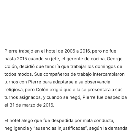
Pierre trabajó en el hotel de 2006 a 2016, pero no fue
hasta 2015 cuando su jefe, el gerente de cocina, George
Colón, decidió que tendría que trabajar los domingos de
todos modos. Sus compañeros de trabajo intercambiaron
turnos con Pierre para adaptarse a su observancia
religiosa, pero Colón exigió que ella se presentara a sus
turnos asignados, y cuando se negó, Pierre fue despedida
el 31 de marzo de 2016.
El hotel alegó que fue despedida por mala conducta,
negligencia y “ausencias injustificadas”, según la demanda.