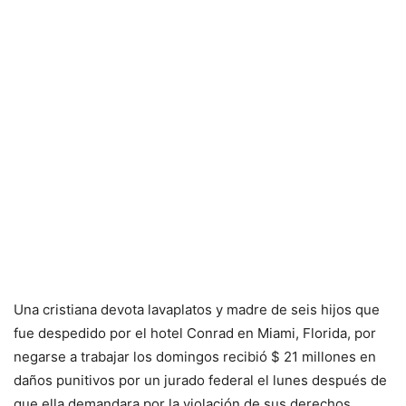
Una cristiana devota lavaplatos y madre de seis hijos que
fue despedido por el hotel Conrad en Miami, Florida, por
negarse a trabajar los domingos recibió $ 21 millones en
daños punitivos por un jurado federal el lunes después de
que ella demandara por la violación de sus derechos