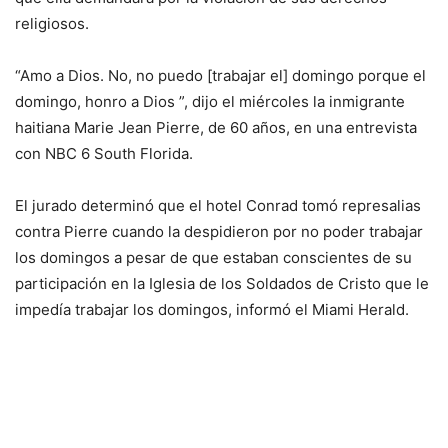
religiosos.
“Amo a Dios. No, no puedo [trabajar el] domingo porque el
domingo, honro a Dios ”, dijo el miércoles la inmigrante
haitiana Marie Jean Pierre, de 60 años, en una entrevista
con NBC 6 South Florida.
El jurado determinó que el hotel Conrad tomó represalias
contra Pierre cuando la despidieron por no poder trabajar
los domingos a pesar de que estaban conscientes de su
participación en la Iglesia de los Soldados de Cristo que le
impedía trabajar los domingos, informó el Miami Herald.