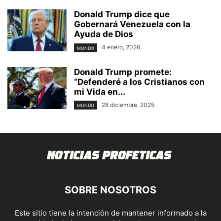
Donald Trump dice que
Gobernará Venezuela con la
Ayuda de Dios
4 enero, 2026
MUNDO
Donald Trump promete:
“Defenderé a los Cristianos con
mi Vida en...
28 diciembre, 2025
MUNDO
SOBRE NOSOTROS
Este sitio tiene la intención de mantener informado a la