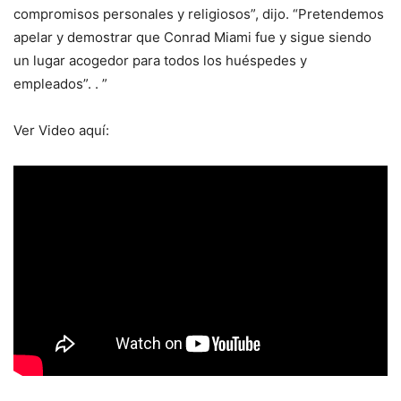
compromisos personales y religiosos”, dijo. “Pretendemos
apelar y demostrar que Conrad Miami fue y sigue siendo
un lugar acogedor para todos los huéspedes y
empleados”. . ”
Ver Video aquí: