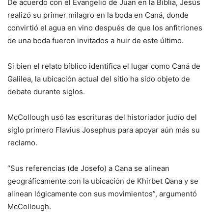
De acuerdo con el Evangelio de Juan en la Biblia, Jesús
realizó su primer milagro en la boda en Caná, donde
convirtió el agua en vino después de que los anfitriones
de una boda fueron invitados a huir de este último.
Si bien el relato bíblico identifica el lugar como Caná de
Galilea, la ubicación actual del sitio ha sido objeto de
debate durante siglos.
McCollough usó las escrituras del historiador judío del
siglo primero Flavius ​​Josephus para apoyar aún más su
reclamo.
“Sus referencias (de Josefo) a Cana se alinean
geográficamente con la ubicación de Khirbet Qana y se
alinean lógicamente con sus movimientos”, argumentó
McCollough.