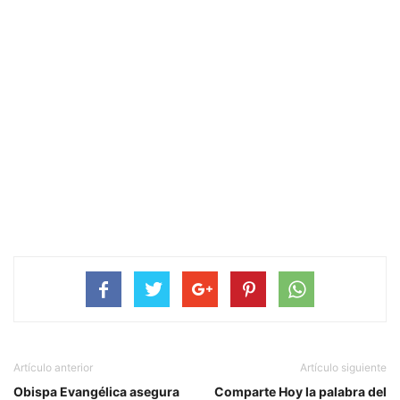
Artículo anterior
Artículo siguiente
Obispa Evangélica asegura
Comparte Hoy la palabra del