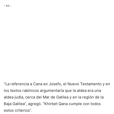
– Ad –
“La referencia a Cana en Josefo, el Nuevo Testamento y en
los textos rabínicos argumentaría que la aldea era una
aldea judía, cerca del Mar de Galilea y en la región de la
Baja Galilea”, agregó. “Khirbet Qana cumple con todos
estos criterios”.