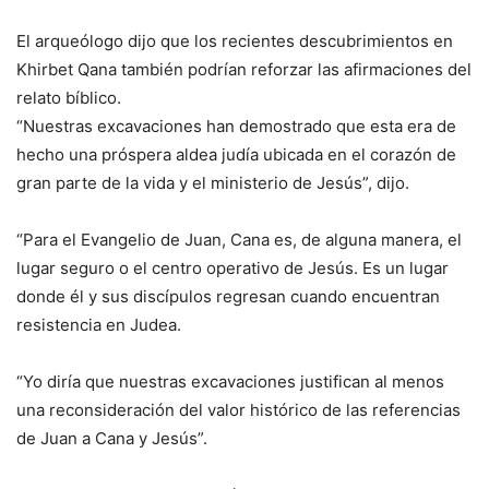
El arqueólogo dijo que los recientes descubrimientos en
Khirbet Qana también podrían reforzar las afirmaciones del
relato bíblico.
“Nuestras excavaciones han demostrado que esta era de
hecho una próspera aldea judía ubicada en el corazón de
gran parte de la vida y el ministerio de Jesús”, dijo.
“Para el Evangelio de Juan, Cana es, de alguna manera, el
lugar seguro o el centro operativo de Jesús. Es un lugar
donde él y sus discípulos regresan cuando encuentran
resistencia en Judea.
“Yo diría que nuestras excavaciones justifican al menos
una reconsideración del valor histórico de las referencias
de Juan a Cana y Jesús”.