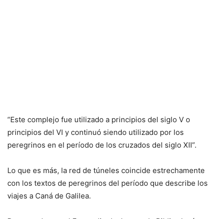
“Este complejo fue utilizado a principios del siglo V o
principios del VI y continuó siendo utilizado por los
peregrinos en el período de los cruzados del siglo XII”.
Lo que es más, la red de túneles coincide estrechamente
con los textos de peregrinos del período que describe los
viajes a Caná de Galilea.