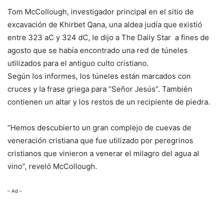
Tom McCollough, investigador principal en el sitio de
excavación de Khirbet Qana, una aldea judía que existió
entre 323 aC y 324 dC, le dijo a The Daily Star a fines de
agosto que se había encontrado una red de túneles
utilizados para el antiguo culto cristiano.
Según los informes, los túneles están marcados con
cruces y la frase griega para “Señor Jesús”. También
contienen un altar y los restos de un recipiente de piedra.
“Hemos descubierto un gran complejo de cuevas de
veneración cristiana que fue utilizado por peregrinos
cristianos que vinieron a venerar el milagro del agua al
vino”, reveló McCollough.
– Ad –