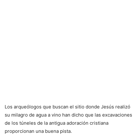
Los arqueólogos que buscan el sitio donde Jesús realizó
su milagro de agua a vino han dicho que las excavaciones
de los túneles de la antigua adoración cristiana
proporcionan una buena pista.