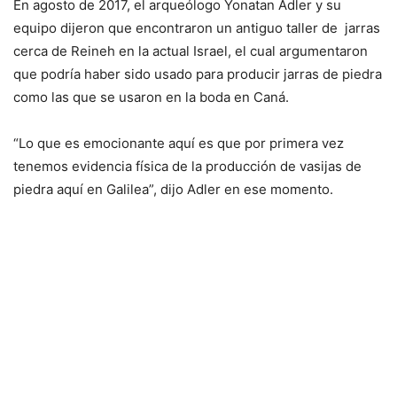
En agosto de 2017, el arqueólogo Yonatan Adler y su
equipo dijeron que encontraron un antiguo taller de jarras
cerca de Reineh en la actual Israel, el cual argumentaron
que podría haber sido usado para producir jarras de piedra
como las que se usaron en la boda en Caná.
“Lo que es emocionante aquí es que por primera vez
tenemos evidencia física de la producción de vasijas de
piedra aquí en Galilea”, dijo Adler en ese momento.