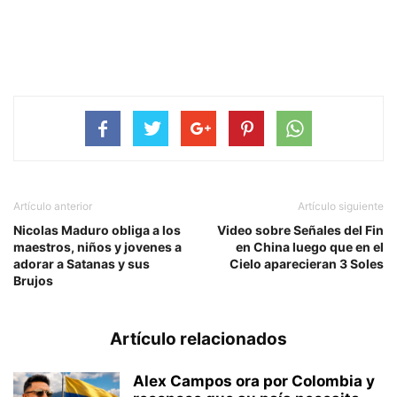
Artículo anterior
Artículo siguiente
Nicolas Maduro obliga a los
Video sobre Señales del Fin
maestros, niños y jovenes a
en China luego que en el
adorar a Satanas y sus
Cielo aparecieran 3 Soles
Brujos
Artículo relacionados
Alex Campos ora por Colombia y