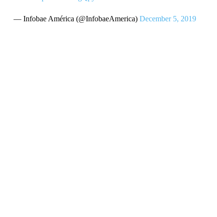
— Infobae América (@InfobaeAmerica)
December 5, 2019