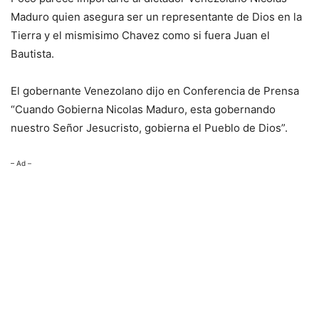
Maduro quien asegura ser un representante de Dios en la
Tierra y el mismisimo Chavez como si fuera Juan el
Bautista.
El gobernante Venezolano dijo en Conferencia de Prensa
“Cuando Gobierna Nicolas Maduro, esta gobernando
nuestro Señor Jesucristo, gobierna el Pueblo de Dios”.
– Ad –