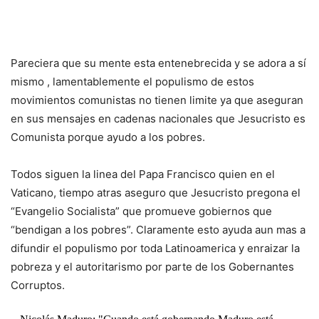
Pareciera que su mente esta entenebrecida y se adora a sí
mismo , lamentablemente el populismo de estos
movimientos comunistas no tienen limite ya que aseguran
en sus mensajes en cadenas nacionales que Jesucristo es
Comunista porque ayudo a los pobres.
Todos siguen la linea del Papa Francisco quien en el
Vaticano, tiempo atras aseguro que Jesucristo pregona el
“Evangelio Socialista” que promueve gobiernos que
“bendigan a los pobres”. Claramente esto ayuda aun mas a
difundir el populismo por toda Latinoamerica y enraizar la
pobreza y el autoritarismo por parte de los Gobernantes
Corruptos.