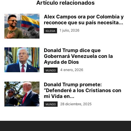
Artículo relacionados
Alex Campos ora por Colombia y
reconoce que su país necesita...
1 julio, 2026
IGLESIA
Donald Trump dice que
Gobernará Venezuela con la
Ayuda de Dios
4 enero, 2026
MUNDO
Donald Trump promete:
“Defenderé a los Cristianos con
mi Vida en...
28 diciembre, 2025
MUNDO