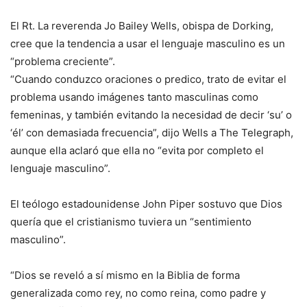
El Rt. La reverenda Jo Bailey Wells, obispa de Dorking,
cree que la tendencia a usar el lenguaje masculino es un
“problema creciente”.
“Cuando conduzco oraciones o predico, trato de evitar el
problema usando imágenes tanto masculinas como
femeninas, y también evitando la necesidad de decir ‘su’ o
‘él’ con demasiada frecuencia”, dijo Wells a The Telegraph,
aunque ella aclaró que ella no “evita por completo el
lenguaje masculino”.
El teólogo estadounidense John Piper sostuvo que Dios
quería que el cristianismo tuviera un “sentimiento
masculino”.
“Dios se reveló a sí mismo en la Biblia de forma
generalizada como rey, no como reina, como padre y