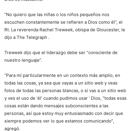
“No quiero que las niñas o los niños pequeños nos
escuchen constantemente se refieren a Dios como él”, el
Rt. La reverenda Rachel Treweek, obispa de Gloucester, le
dijo a The Telegraph .
Treweek dijo que el liderazgo debe ser “consciente de
nuestro lenguaje”.
“Para mí particularmente en un contexto más amplio, en
todas las cosas, ya sea que vayas a un sitio web y veas
fotos de todas las personas blancas, o si vas a un sitio web
y ves el uso de ‘él’ cuando pudimos usar ‘ Dios, “todas esas
cosas están dando mensajes subconscientes a las
personas, así que estoy muy entusiasmado con decir que
siempre podemos ver lo que estamos comunicando”,
agregó.