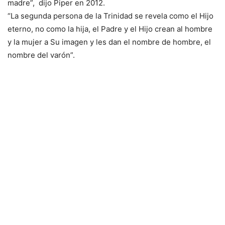
madre”, dijo Piper en 2012.
“La segunda persona de la Trinidad se revela como el Hijo
eterno, no como la hija, el Padre y el Hijo crean al hombre
y la mujer a Su imagen y les dan el nombre de hombre, el
nombre del varón”.