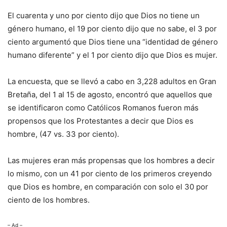
El cuarenta y uno por ciento dijo que Dios no tiene un
género humano, el 19 por ciento dijo que no sabe, el 3 por
ciento argumentó que Dios tiene una “identidad de género
humano diferente” y el 1 por ciento dijo que Dios es mujer.
La encuesta, que se llevó a cabo en 3,228 adultos en Gran
Bretaña, del 1 al 15 de agosto, encontró que aquellos que
se identificaron como Católicos Romanos fueron más
propensos que los Protestantes a decir que Dios es
hombre, (47 vs. 33 por ciento).
Las mujeres eran más propensas que los hombres a decir
lo mismo, con un 41 por ciento de los primeros creyendo
que Dios es hombre, en comparación con solo el 30 por
ciento de los hombres.
– Ad –