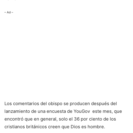
– Ad –
Los comentarios del obispo se producen después del
lanzamiento de una encuesta de YouGov este mes, que
encontró que en general, solo el 36 por ciento de los
cristianos británicos creen que Dios es hombre.