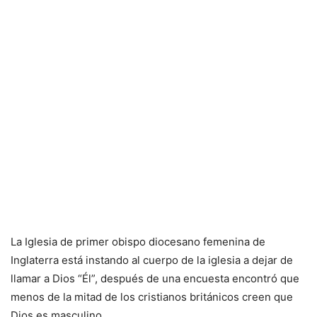
La Iglesia de primer obispo diocesano femenina de
Inglaterra está instando al cuerpo de la iglesia a dejar de
llamar a Dios “Él”, después de una encuesta encontró que
menos de la mitad de los cristianos británicos creen que
Dios es masculino.