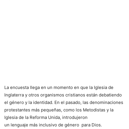
La encuesta llega en un momento en que la Iglesia de
Inglaterra y otros organismos cristianos están debatiendo
el género y la identidad. En el pasado, las denominaciones
protestantes más pequeñas, como los Metodistas y la
Iglesia de la Reforma Unida, introdujeron
un lenguaje más inclusivo de género para Dios.