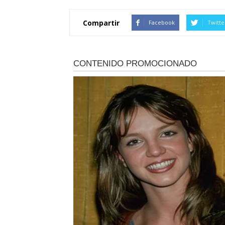
Compartir
Facebook
Twitte