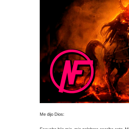
Me dijo Dios: