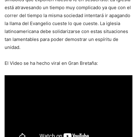
está atravesando un tiempo muy complicado ya que con el
correr del tiempo la misma sociedad intentará ir apagando
la llama del Evangelio cueste lo que cueste. La iglesia
latinoamericana debe solidarizarse con estas situaciones
tan lamentables para poder demostrar un espíritu de
unidad.
El Video se ha hecho viral en Gran Bretaña: