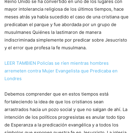
Reino Unido se ha convertido en uno de los lugares con
mayor intolerancia religiosa de los últimos tiempos, hace
meses atrás ya había sucedido el caso de una cristiana que
predicaban el parque y fue abordada por un grupo de
musulmanes Quiénes la lastimaron de manera
indiscriminada simplemente por predicar sobre Jesucristo
y el error que profesa la fe musulmana.
LEER TAMBIEN Policías se ríen mientras hombres
arremeten contra Mujer Evangelista que Predicaba en
Londres
Debemos comprender que en estos tiempos está
fortaleciendo la idea de que los cristianos sean
arrastrados hacia un pozo social y que no salgan de ahí. La
intención de los políticos progresistas es anular todo tipo
de Esperanza a la predicación evangélica y a todos los
símbolos que exponen nuestra fe en Jesucristo. La iglesia