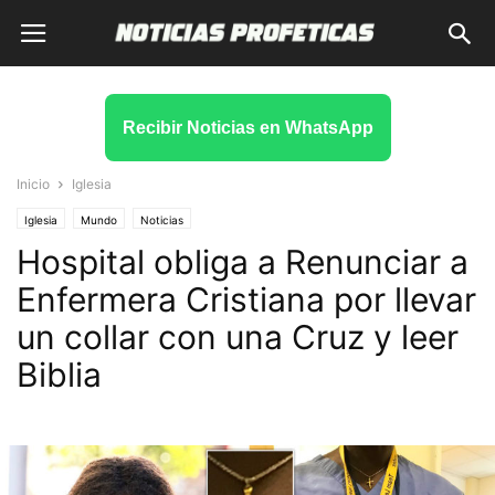
Recibir Noticias en WhatsApp
Inicio
Iglesia
Iglesia
Mundo
Noticias
Hospital obliga a Renunciar a
Enfermera Cristiana por llevar
un collar con una Cruz y leer
Biblia