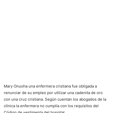
Mary Onuoha una enfermera cristiana fue obligada a
renunciar de su empleo por utilizar una cadenita de oro
con una cruz cristiana. Según cuentan los abogados de la
clínica la enfermera no cumplía con los requisitos del
Código de vestimenta del hospital.