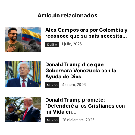
Artículo relacionados
Alex Campos ora por Colombia y
reconoce que su país necesita...
1 julio, 2026
IGLESIA
Donald Trump dice que
Gobernará Venezuela con la
Ayuda de Dios
4 enero, 2026
MUNDO
Donald Trump promete:
“Defenderé a los Cristianos con
mi Vida en...
28 diciembre, 2025
MUNDO