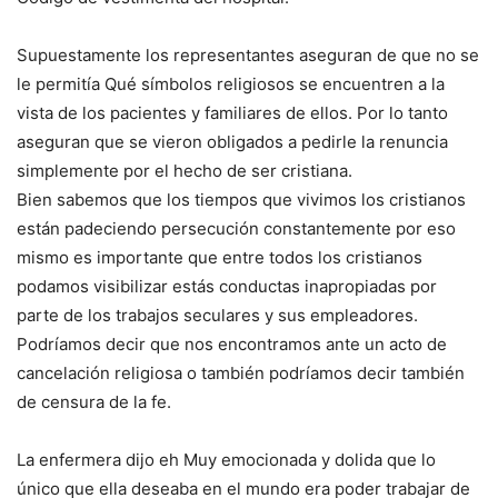
Supuestamente los representantes aseguran de que no se
le permitía Qué símbolos religiosos se encuentren a la
vista de los pacientes y familiares de ellos. Por lo tanto
aseguran que se vieron obligados a pedirle la renuncia
simplemente por el hecho de ser cristiana.
Bien sabemos que los tiempos que vivimos los cristianos
están padeciendo persecución constantemente por eso
mismo es importante que entre todos los cristianos
podamos visibilizar estás conductas inapropiadas por
parte de los trabajos seculares y sus empleadores.
Podríamos decir que nos encontramos ante un acto de
cancelación religiosa o también podríamos decir también
de censura de la fe.
La enfermera dijo eh Muy emocionada y dolida que lo
único que ella deseaba en el mundo era poder trabajar de