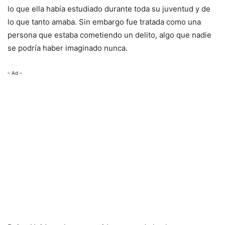
lo que ella había estudiado durante toda su juventud y de
lo que tanto amaba. Sin embargo fue tratada como una
persona que estaba cometiendo un delito, algo que nadie
se podría haber imaginado nunca.
– Ad –