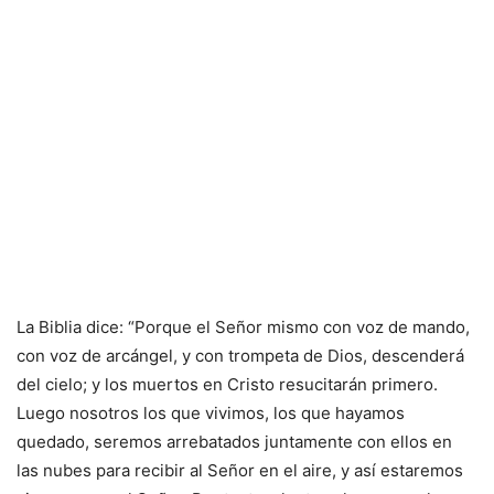
La Biblia dice: “Porque el Señor mismo con voz de mando,
con voz de arcángel, y con trompeta de Dios, descenderá
del cielo; y los muertos en Cristo resucitarán primero.
Luego nosotros los que vivimos, los que hayamos
quedado, seremos arrebatados juntamente con ellos en
las nubes para recibir al Señor en el aire, y así estaremos