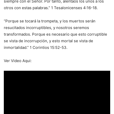
siempre con el Señor. Por tanto, alentaos los unos a los
otros con estas palabras.” 1 Tesalonicenses 4:16-18.
“Porque se tocará la trompeta, y los muertos serán
resucitados incorruptibles, y nosotros seremos
transformados. Porque es necesario que esto corruptible
se vista de incorrupción, y esto mortal se vista de
inmortalidad.” 1 Corintios 15:52-53.
Ver Video Aqui: