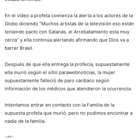
En el vídeo a profeta comienza la alerta a los actores de la
Globo diciendo “Muchos artistas de la televisión eso están
teniendo pacto con Satanás, el Arrebatamiento esta muy
cerca” y ella continúa alertando afirmando que Dios va a
barrer Brasil.
Después de que ella entrega la profecía, supuestamente
ella murió según el sitio parawebnoticias, la mujer
supuestamente falleció de paro cardiaco según
información de los médicos que atendieron la ocurrencia.
Intentamos entrar en contacto con la Familia de la
supuesta profeta que murió, pero no pudimos encontrar a
nadie de la familia.
– Ad –