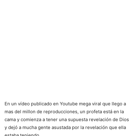
En un vídeo publicado en Youtube mega viral que llego a
mas del millon de reproducciones, un profeta está en la
cama y comienza a tener una supuesta revelación de Dios
y dejó a mucha gente asustada por la revelación que ella
estaba teniendo.