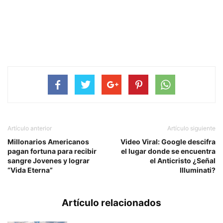
Artículo anterior
Artículo siguiente
Millonarios Americanos
Video Viral: Google descifra
pagan fortuna para recibir
el lugar donde se encuentra
sangre Jovenes y lograr
el Anticristo ¿Señal
“Vida Eterna”
Illuminati?
Artículo relacionados