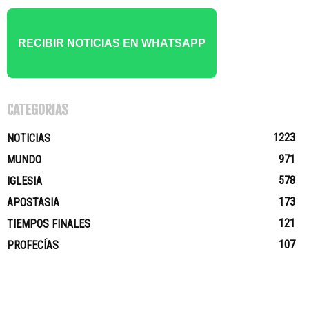
RECIBIR NOTICIAS EN WHATSAPP
CATEGORÍAS
1223
NOTICIAS
971
MUNDO
578
IGLESIA
173
APOSTASIA
121
TIEMPOS FINALES
107
PROFECÍAS