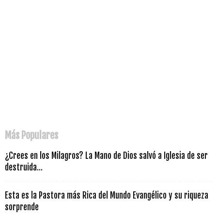
Más Populares
¿Crees en los Milagros? La Mano de Dios salvó a Iglesia de ser
destruida...
Esta es la Pastora más Rica del Mundo Evangélico y su riqueza
sorprende