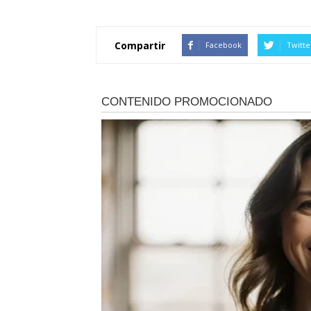
Compartir
Facebook
Twitte