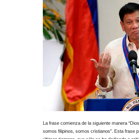
La frase comienza de la siguiente manera “Dio
somos filipinos, somos cristianos”. Esta frase 