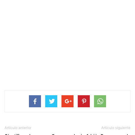
Artículo anterior
Artículo siguiente