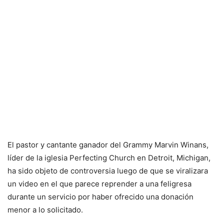
El pastor y cantante ganador del Grammy Marvin Winans,
líder de la iglesia Perfecting Church en Detroit, Michigan,
ha sido objeto de controversia luego de que se viralizara
un video en el que parece reprender a una feligresa
durante un servicio por haber ofrecido una donación
menor a lo solicitado.