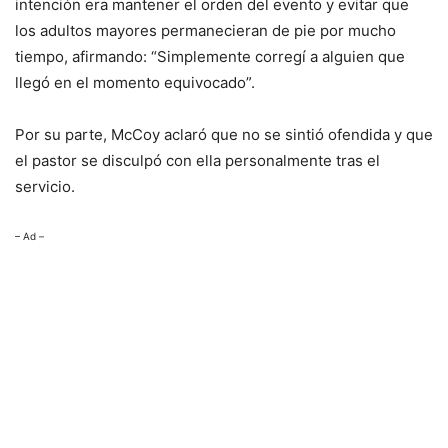
intención era mantener el orden del evento y evitar que
los adultos mayores permanecieran de pie por mucho
tiempo, afirmando: “Simplemente corregí a alguien que
llegó en el momento equivocado”.
Por su parte, McCoy aclaró que no se sintió ofendida y que
el pastor se disculpó con ella personalmente tras el
servicio.
– Ad –