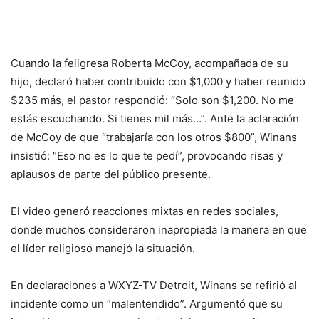
Cuando la feligresa Roberta McCoy, acompañada de su
hijo, declaró haber contribuido con $1,000 y haber reunido
$235 más, el pastor respondió: “Solo son $1,200. No me
estás escuchando. Si tienes mil más…”. Ante la aclaración
de McCoy de que “trabajaría con los otros $800”, Winans
insistió: “Eso no es lo que te pedí”, provocando risas y
aplausos de parte del público presente.
El video generó reacciones mixtas en redes sociales,
donde muchos consideraron inapropiada la manera en que
el líder religioso manejó la situación.
En declaraciones a WXYZ-TV Detroit, Winans se refirió al
incidente como un “malentendido”. Argumentó que su