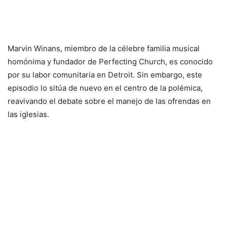
Marvin Winans, miembro de la célebre familia musical
homónima y fundador de Perfecting Church, es conocido
por su labor comunitaria en Detroit. Sin embargo, este
episodio lo sitúa de nuevo en el centro de la polémica,
reavivando el debate sobre el manejo de las ofrendas en
las iglesias.