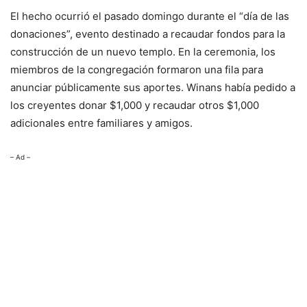
El hecho ocurrió el pasado domingo durante el “día de las
donaciones”, evento destinado a recaudar fondos para la
construcción de un nuevo templo. En la ceremonia, los
miembros de la congregación formaron una fila para
anunciar públicamente sus aportes. Winans había pedido a
los creyentes donar $1,000 y recaudar otros $1,000
adicionales entre familiares y amigos.
– Ad –