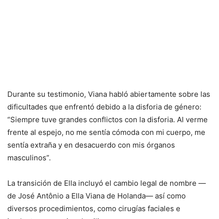
Durante su testimonio, Viana habló abiertamente sobre las
dificultades que enfrentó debido a la disforia de género:
“Siempre tuve grandes conflictos con la disforia. Al verme
frente al espejo, no me sentía cómoda con mi cuerpo, me
sentía extraña y en desacuerdo con mis órganos
masculinos”.
La transición de Ella incluyó el cambio legal de nombre —
de José Antônio a Ella Viana de Holanda— así como
diversos procedimientos, como cirugías faciales e