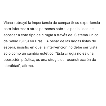
Viana subrayó la importancia de compartir su experiencia
para informar a otras personas sobre la posibilidad de
acceder a este tipo de cirugía a través del Sistema Único
de Salud (SUS) en Brasil. A pesar de las largas listas de
espera, insistió en que la intervención no debe ser vista
solo como un cambio estético: “Esta cirugía no es una
operación plástica, es una cirugía de reconstrucción de
identidad”, afirmó.