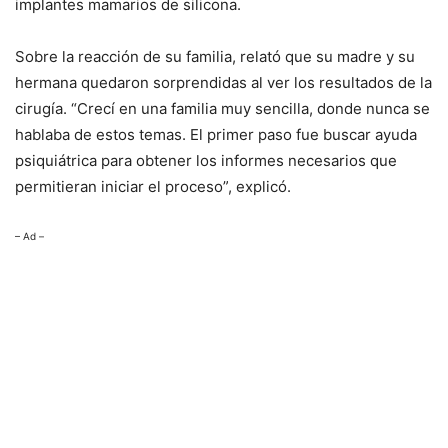
implantes mamarios de silicona.
Sobre la reacción de su familia, relató que su madre y su
hermana quedaron sorprendidas al ver los resultados de la
cirugía. “Crecí en una familia muy sencilla, donde nunca se
hablaba de estos temas. El primer paso fue buscar ayuda
psiquiátrica para obtener los informes necesarios que
permitieran iniciar el proceso”, explicó.
– Ad –