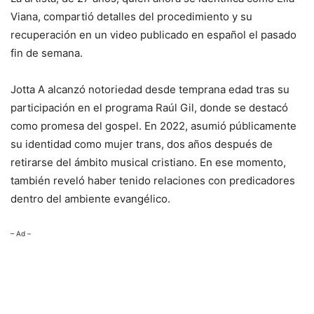
Viana, compartió detalles del procedimiento y su
recuperación en un video publicado en español el pasado
fin de semana.
Jotta A alcanzó notoriedad desde temprana edad tras su
participación en el programa Raúl Gil, donde se destacó
como promesa del gospel. En 2022, asumió públicamente
su identidad como mujer trans, dos años después de
retirarse del ámbito musical cristiano. En ese momento,
también reveló haber tenido relaciones con predicadores
dentro del ambiente evangélico.
– Ad –