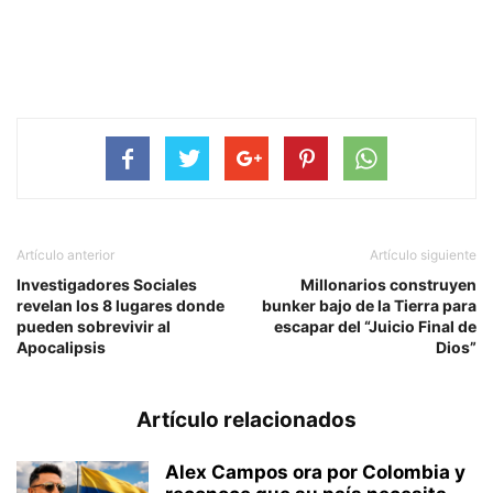
Artículo anterior
Artículo siguiente
Investigadores Sociales
Millonarios construyen
revelan los 8 lugares donde
bunker bajo de la Tierra para
pueden sobrevivir al
escapar del “Juicio Final de
Apocalipsis
Dios”
Artículo relacionados
Alex Campos ora por Colombia y