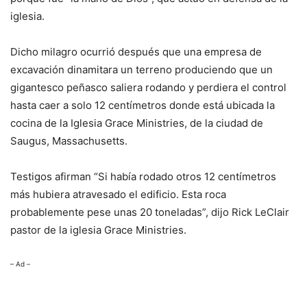
iglesia.
Dicho milagro ocurrió después que una empresa de
excavación dinamitara un terreno produciendo que un
gigantesco peñasco saliera rodando y perdiera el control
hasta caer a solo 12 centímetros donde está ubicada la
cocina de la Iglesia Grace Ministries, de la ciudad de
Saugus, Massachusetts.
Testigos afirman “Si había rodado otros 12 centímetros
más hubiera atravesado el edificio. Esta roca
probablemente pese unas 20 toneladas”, dijo Rick LeClair
pastor de la iglesia Grace Ministries.
– Ad –