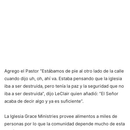
Agrego el Pastor “Estábamos de pie al otro lado de la calle
cuando dijo uh, oh, ahí va. Estaba pensando que la iglesia
iba a ser destruida, pero tenía la paz y la seguridad que no
iba a ser destruida”, dijo LeClair quien añadió: “El Señor
acaba de decir algo y ya es suficiente”.
La Iglesia Grace Ministries provee alimentos a miles de
personas por lo que la comunidad depende mucho de esta