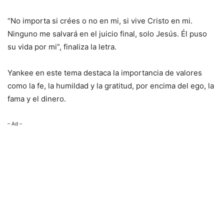
“No importa si crées o no en mi, si vive Cristo en mi.
Ninguno me salvará en el juicio final, solo Jesús. Él puso
su vida por mi”, finaliza la letra.
Yankee en este tema destaca la importancia de valores
como la fe, la humildad y la gratitud, por encima del ego, la
fama y el dinero.
– Ad –