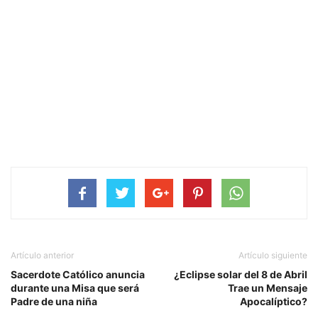
Artículo anterior
Artículo siguiente
Sacerdote Católico anuncia
¿Eclipse solar del 8 de Abril
durante una Misa que será
Trae un Mensaje
Padre de una niña
Apocalíptico?