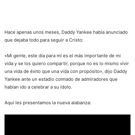
Hace apenas unos meses, Daddy Yankee había anunciado
que dejaba todo para seguir a Cristo:
«Mi gente, este día para mí es el más importante de mi
vida y se los quiero compartir, porque no es lo mismo vivir
una vida de éxito que una vida con propósito», dijo Daddy
Yankee ante un estadio colmado de admiradores que
habían ido a celebrar a su ídolo.
Aquí les presentamos la nueva alabanza: