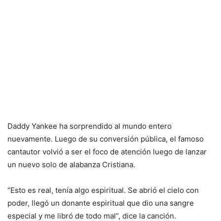
Daddy Yankee ha sorprendido al mundo entero
nuevamente. Luego de su conversión pública, el famoso
cantautor volvió a ser el foco de atención luego de lanzar
un nuevo solo de alabanza Cristiana.
“Esto es real, tenía algo espiritual. Se abrió el cielo con
poder, llegó un donante espiritual que dio una sangre
especial y me libró de todo mal”, dice la canción.