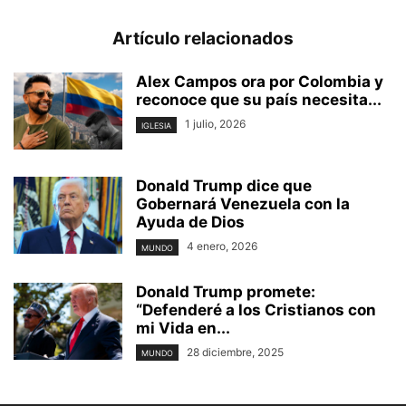
Artículo relacionados
Alex Campos ora por Colombia y
reconoce que su país necesita...
1 julio, 2026
IGLESIA
Donald Trump dice que
Gobernará Venezuela con la
Ayuda de Dios
4 enero, 2026
MUNDO
Donald Trump promete:
“Defenderé a los Cristianos con
mi Vida en...
28 diciembre, 2025
MUNDO