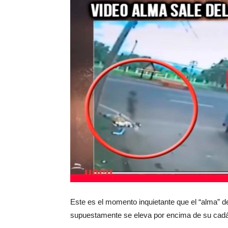
Este es el momento inquietante que el “alma” de
supuestamente se eleva por encima de su cadá