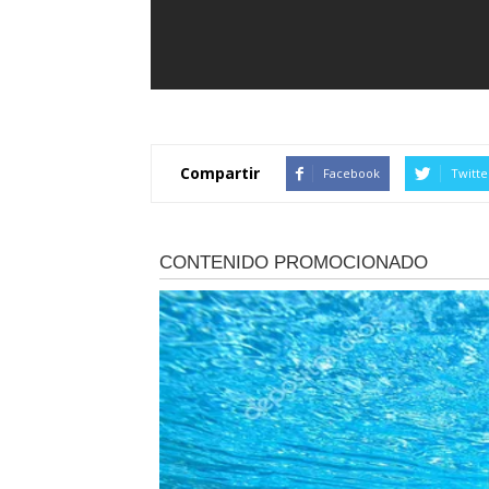
Compartir
Facebook
Twitte