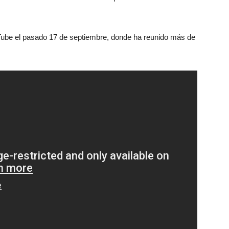
Tube el pasado 17 de septiembre, donde ha reunido más de