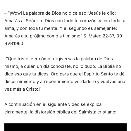
– “¡Wow! La palabra de Dios no dice eso “Jesús le dijo:
Amarás al Señor tu Dios con todo tu corazón, y con toda tu
alma, y con toda tu mente. Y el segundo es semejante:
Amarás a tu prójimo como a ti mismo” S. Mateo 22:37, 39
RVR1960
-“Qué triste leer cómo tergiversas la palabra de Dios
mismo, a quién un día conociste, no lo dudo. La Biblia no
dice eso que tú dices. Oro para que el Espíritu Santo te dé
discernimiento y arrepentimiento verdadero y vuelvas una
vez más a Cristo!”
A continuación en el siguiente video se explica
claramente, la distorsión bíblica del Salmista cristiano: