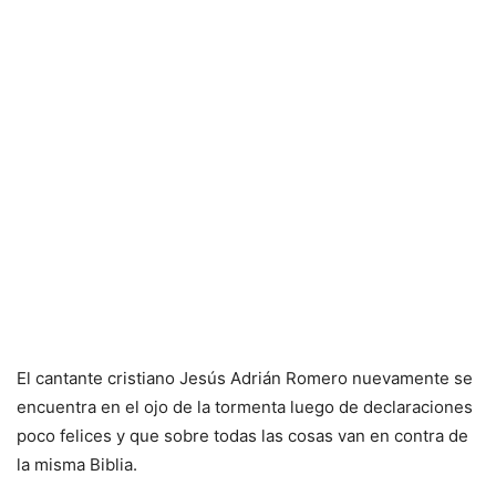
El cantante cristiano Jesús Adrián Romero nuevamente se
encuentra en el ojo de la tormenta luego de declaraciones
poco felices y que sobre todas las cosas van en contra de
la misma Biblia.