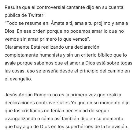
Resulta que el controversial cantante dijo en su cuenta
pública de Twitter:
“Todo se resume en: Ámate a ti, ama a tu prójimo y ama a
Dios. En ese orden porque no podemos amar lo que no
vemos sin amar primero lo que vemos”.
Claramente Está realizando una declaración
completamente humanista y sin un criterio bíblico que lo
avale porque sabemos que el amor a Dios está sobre todas
las cosas, eso se enseña desde el principio del camino en
el evangelio.
Jesús Adrián Romero no es la primera vez que realiza
declaraciones controversiales Ya que en su momento dijo
que los cristianos no tenían necesidad de seguir
evangelizando o cómo así también dijo en su momento
que hay algo de Dios en los superhéroes de la televisión.