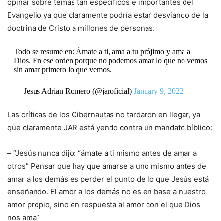
opinar sobre temas tan específicos e importantes del
Evangelio ya que claramente podría estar desviando de la
doctrina de Cristo a millones de personas.
Todo se resume en: Ámate a ti, ama a tu prójimo y ama a
Dios. En ese orden porque no podemos amar lo que no vemos
sin amar primero lo que vemos.
— Jesus Adrian Romero (@jaroficial)
January 9, 2022
Las críticas de los Cibernautas no tardaron en llegar, ya
que claramente JAR está yendo contra un mandato bíblico:
– “Jesús nunca dijo: “ámate a ti mismo antes de amar a
otros” Pensar que hay que amarse a uno mismo antes de
amar a los demás es perder el punto de lo que Jesús está
enseñando. El amor a los demás no es en base a nuestro
amor propio, sino en respuesta al amor con el que Dios
nos ama”