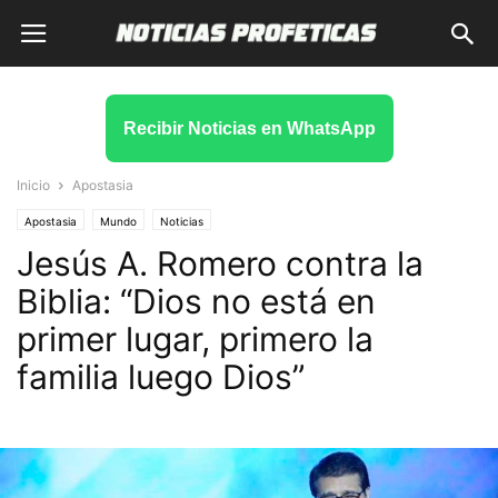
Recibir Noticias en WhatsApp
Inicio
Apostasia
Apostasia
Mundo
Noticias
Jesús A. Romero contra la
Biblia: “Dios no está en
primer lugar, primero la
familia luego Dios”