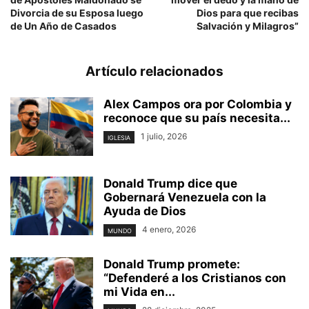
Divorcia de su Esposa luego
Dios para que recibas
de Un Año de Casados
Salvación y Milagros”
Artículo relacionados
Alex Campos ora por Colombia y
reconoce que su país necesita...
1 julio, 2026
IGLESIA
Donald Trump dice que
Gobernará Venezuela con la
Ayuda de Dios
4 enero, 2026
MUNDO
Donald Trump promete:
“Defenderé a los Cristianos con
mi Vida en...