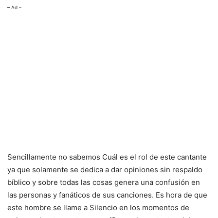
– Ad –
Sencillamente no sabemos Cuál es el rol de este cantante
ya que solamente se dedica a dar opiniones sin respaldo
bíblico y sobre todas las cosas genera una confusión en
las personas y fanáticos de sus canciones. Es hora de que
este hombre se llame a Silencio en los momentos de