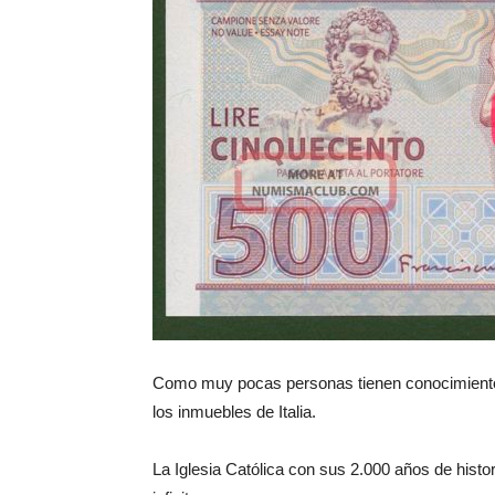
Como muy pocas personas tienen conocimiento 
los inmuebles de Italia.
La Iglesia Católica con sus 2.000 años de histo