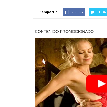
Compartir
Facebook
Twitte