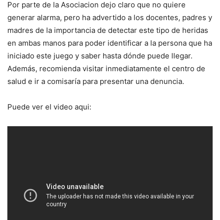
Por parte de la Asociacion dejo claro que no quiere
generar alarma, pero ha advertido a los docentes, padres y
madres de la importancia de detectar este tipo de heridas
en ambas manos para poder identificar a la persona que ha
iniciado este juego y saber hasta dónde puede llegar.
Además, recomienda visitar inmediatamente el centro de
salud e ir a comisaría para presentar una denuncia.
Puede ver el video aqui: