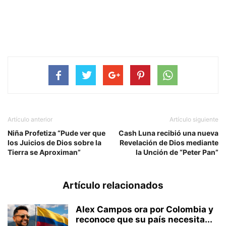
Artículo anterior
Artículo siguiente
Niña Profetiza “Pude ver que
Cash Luna recibió una nueva
los Juicios de Dios sobre la
Revelación de Dios mediante
Tierra se Aproximan”
la Unción de “Peter Pan”
Artículo relacionados
Alex Campos ora por Colombia y
reconoce que su país necesita...