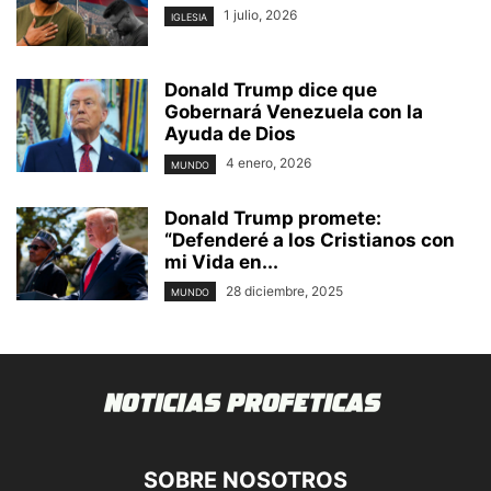
1 julio, 2026
IGLESIA
Donald Trump dice que
Gobernará Venezuela con la
Ayuda de Dios
4 enero, 2026
MUNDO
Donald Trump promete:
“Defenderé a los Cristianos con
mi Vida en...
28 diciembre, 2025
MUNDO
SOBRE NOSOTROS