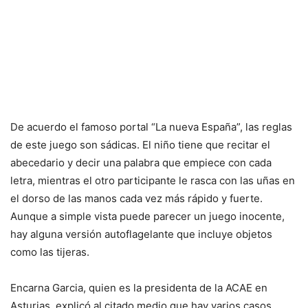
De acuerdo el famoso portal “La nueva España”, las reglas
de este juego son sádicas. El niño tiene que recitar el
abecedario y decir una palabra que empiece con cada
letra, mientras el otro participante le rasca con las uñas en
el dorso de las manos cada vez más rápido y fuerte.
Aunque a simple vista puede parecer un juego inocente,
hay alguna versión autoflagelante que incluye objetos
como las tijeras.
Encarna Garcia, quien es la presidenta de la ACAE en
Asturias, explicó al citado medio que hay varios casos