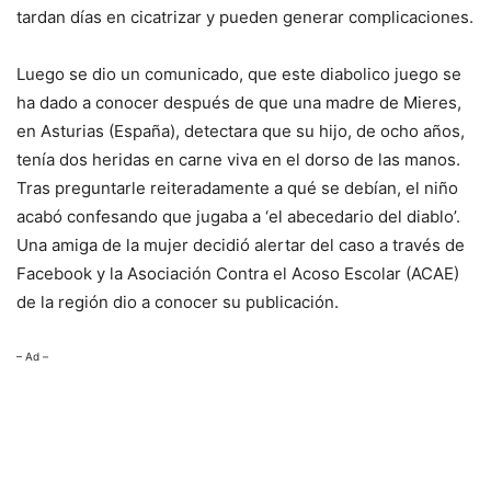
tardan días en cicatrizar y pueden generar complicaciones.
Luego se dio un comunicado, que este diabolico juego se
ha dado a conocer después de que una madre de Mieres,
en Asturias (España), detectara que su hijo, de ocho años,
tenía dos heridas en carne viva en el dorso de las manos.
Tras preguntarle reiteradamente a qué se debían, el niño
acabó confesando que jugaba a ‘el abecedario del diablo’.
Una amiga de la mujer decidió alertar del caso a través de
Facebook y la Asociación Contra el Acoso Escolar (ACAE)
de la región dio a conocer su publicación.
– Ad –