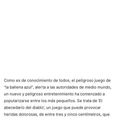
Como es de conocimiento de todos, el peligroso juego de
“la ballena azul”, alerta a las autoridades de medio mundo,
un nuevo y peligroso entretenimiento ha comenzado a
popularizarse entre los más pequeños. Se trata de ‘El
abecedario del diablo’, un juego que puede provocar
heridas dolorosas, de entre tres y cinco centímetros, que