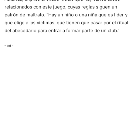
relacionados con este juego, cuyas reglas siguen un
patrón de maltrato. “Hay un niño o una niña que es líder y
que elige a las víctimas, que tienen que pasar por el ritual
del abecedario para entrar a formar parte de un club.”
– Ad –