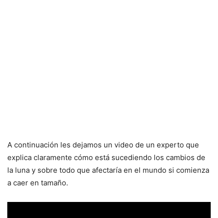
A continuación les dejamos un video de un experto que
explica claramente cómo está sucediendo los cambios de
la luna y sobre todo que afectaría en el mundo si comienza
a caer en tamaño.