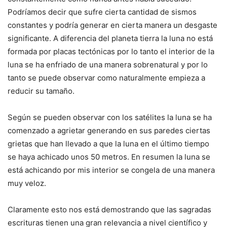
Podríamos decir que sufre cierta cantidad de sismos
constantes y podría generar en cierta manera un desgaste
significante. A diferencia del planeta tierra la luna no está
formada por placas tectónicas por lo tanto el interior de la
luna se ha enfriado de una manera sobrenatural y por lo
tanto se puede observar como naturalmente empieza a
reducir su tamaño.
Según se pueden observar con los satélites la luna se ha
comenzado a agrietar generando en sus paredes ciertas
grietas que han llevado a que la luna en el último tiempo
se haya achicado unos 50 metros. En resumen la luna se
está achicando por mis interior se congela de una manera
muy veloz.
Claramente esto nos está demostrando que las sagradas
escrituras tienen una gran relevancia a nivel científico y