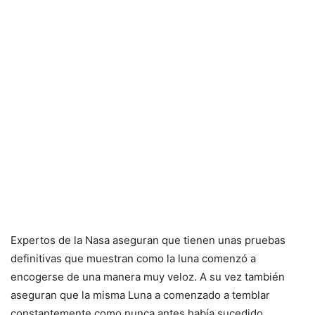
Expertos de la Nasa aseguran que tienen unas pruebas
definitivas que muestran como la luna comenzó a
encogerse de una manera muy veloz. A su vez también
aseguran que la misma Luna a comenzado a temblar
constantemente como nunca antes había sucedido.