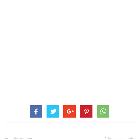
Artículo anterior
Artículo siguiente