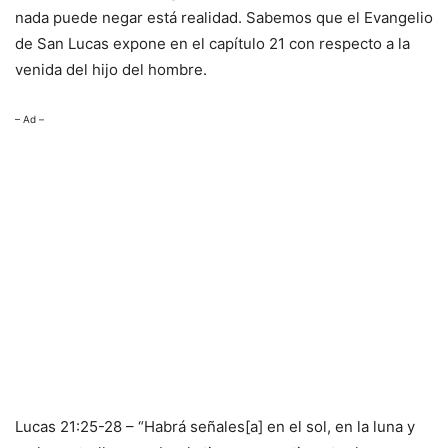
nada puede negar está realidad. Sabemos que el Evangelio
de San Lucas expone en el capítulo 21 con respecto a la
venida del hijo del hombre.
– Ad –
Lucas 21:25-28 – “Habrá señales[a] en el sol, en la luna y