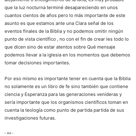
que la luz nocturna terminé desapareciendo en unos
cuantos cientos de años pero lo más importante de este
asunto es que estamos ante una Clara señal de los
eventos finales de la Biblia y no podemos omitir ningún
punto de vista científico , no con el fin de crear les todo lo
que dicen sino de estar atentos sobre Qué mensaje
podemos llevar a la iglesia en los momentos que debemos
tomar decisiones importantes.
Por eso mismo es importante tener en cuenta que la Biblia
no solamente es un libro de fe sino también que contiene
ciencia y Esperanza para las generaciones venideras y
sería importante que los organismos científicos toman en
cuenta la teología como punto de partida partida de sus
investigaciones futuras.
– Ad –