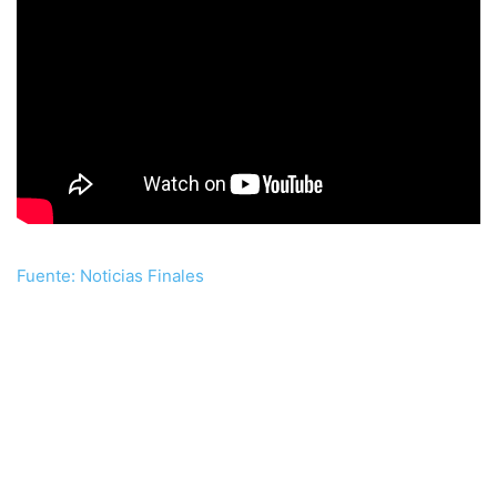
Fuente: Noticias Finales