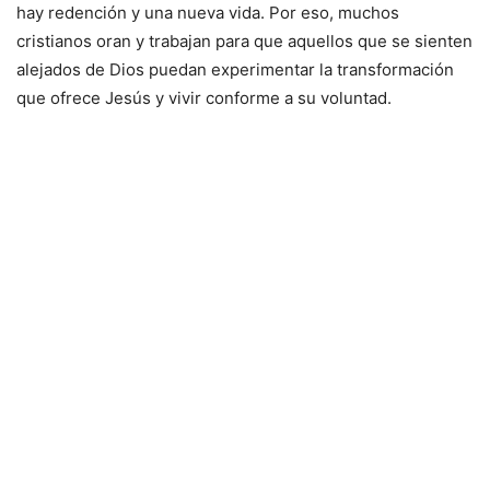
hay redención y una nueva vida. Por eso, muchos
cristianos oran y trabajan para que aquellos que se sienten
alejados de Dios puedan experimentar la transformación
que ofrece Jesús y vivir conforme a su voluntad.