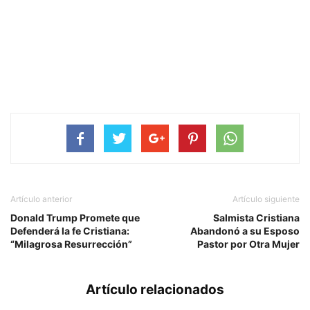
Artículo anterior
Artículo siguiente
Donald Trump Promete que
Salmista Cristiana
Defenderá la fe Cristiana:
Abandonó a su Esposo
“Milagrosa Resurrección”
Pastor por Otra Mujer
Artículo relacionados