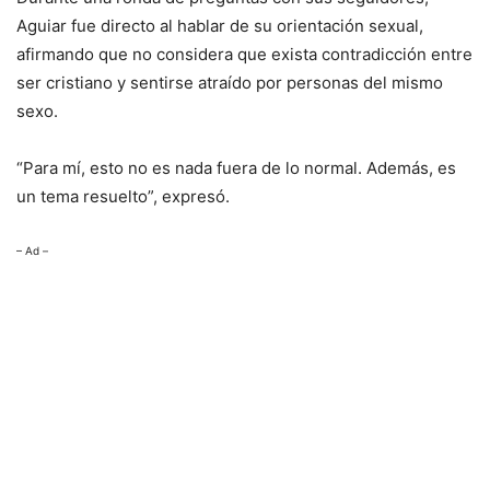
Aguiar fue directo al hablar de su orientación sexual,
afirmando que no considera que exista contradicción entre
ser cristiano y sentirse atraído por personas del mismo
sexo.
“Para mí, esto no es nada fuera de lo normal. Además, es
un tema resuelto”, expresó.
– Ad –