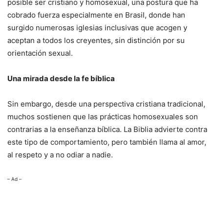
posible ser cristiano y homosexual, una postura que ha
cobrado fuerza especialmente en Brasil, donde han
surgido numerosas iglesias inclusivas que acogen y
aceptan a todos los creyentes, sin distinción por su
orientación sexual.
Una mirada desde la fe bíblica
Sin embargo, desde una perspectiva cristiana tradicional,
muchos sostienen que las prácticas homosexuales son
contrarias a la enseñanza bíblica. La Biblia advierte contra
este tipo de comportamiento, pero también llama al amor,
al respeto y a no odiar a nadie.
– Ad –