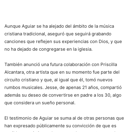
Aunque Aguiar se ha alejado del ámbito de la música
cristiana tradicional, aseguró que seguirá grabando
canciones que reflejen sus experiencias con Dios, y que
no ha dejado de congregarse en la iglesia.
También anunció una futura colaboración con Priscilla
Alcantara, otra artista que en su momento fue parte del
circuito cristiano y que, al igual que él, tomó nuevos
rumbos musicales. Jesse, de apenas 21 años, compartió
además su deseo de convertirse en padre a los 30, algo
que considera un sueño personal.
El testimonio de Aguiar se suma al de otras personas que
han expresado públicamente su convicción de que es