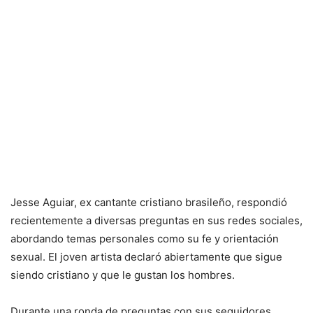
Jesse Aguiar, ex cantante cristiano brasileño, respondió
recientemente a diversas preguntas en sus redes sociales,
abordando temas personales como su fe y orientación
sexual. El joven artista declaró abiertamente que sigue
siendo cristiano y que le gustan los hombres.
Durante una ronda de preguntas con sus seguidores,