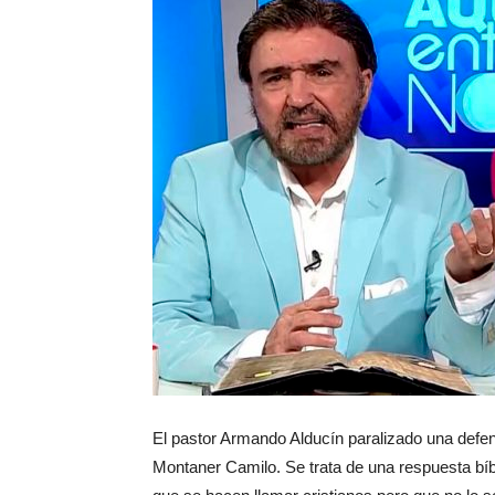
El pastor Armando Alducín paralizado una defen
Montaner Camilo. Se trata de una respuesta bíbl