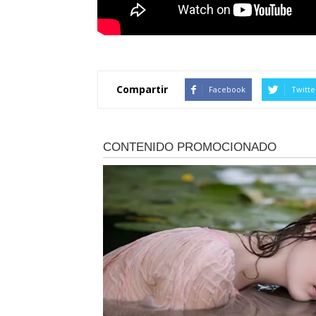
Compartir
Facebook
Twitte