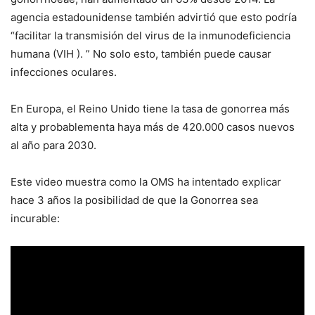
agencia estadounidense también advirtió que esto podría
“facilitar la transmisión del virus de la inmunodeficiencia
humana (VIH ). ” No solo esto, también puede causar
infecciones oculares.
En Europa, el Reino Unido tiene la tasa de gonorrea más
alta y probablementa haya más de 420.000 casos nuevos
al año para 2030.
Este video muestra como la OMS ha intentado explicar
hace 3 años la posibilidad de que la Gonorrea sea
incurable: