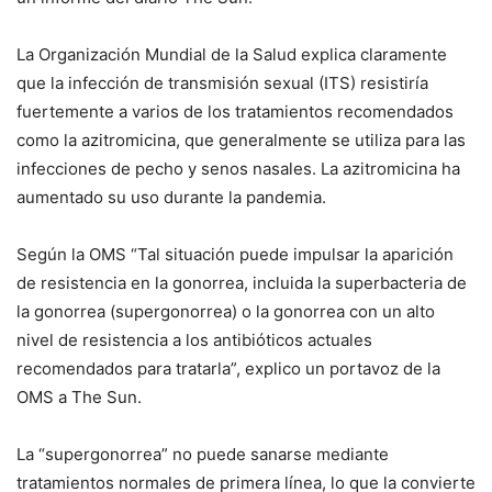
La Organización Mundial de la Salud explica claramente
que la infección de transmisión sexual (ITS) resistiría
fuertemente a varios de los tratamientos recomendados
como la azitromicina, que generalmente se utiliza para las
infecciones de pecho y senos nasales. La azitromicina ha
aumentado su uso durante la pandemia.
Según la OMS “Tal situación puede impulsar la aparición
de resistencia en la gonorrea, incluida la superbacteria de
la gonorrea (supergonorrea) o la gonorrea con un alto
nivel de resistencia a los antibióticos actuales
recomendados para tratarla”, explico un portavoz de la
OMS a The Sun.
La “supergonorrea” no puede sanarse mediante
tratamientos normales de primera línea, lo que la convierte