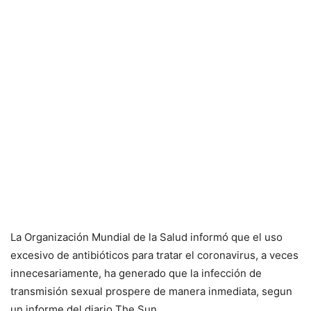
La Organización Mundial de la Salud informó que el uso
excesivo de antibióticos para tratar el coronavirus, a veces
innecesariamente, ha generado que la infección de
transmisión sexual prospere de manera inmediata, segun
un informe del diario The Sun.