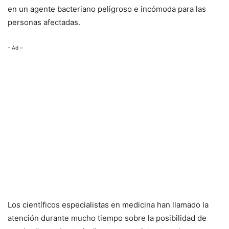
en un agente bacteriano peligroso e incómoda para las
personas afectadas.
– Ad –
Los científicos especialistas en medicina han llamado la
atención durante mucho tiempo sobre la posibilidad de