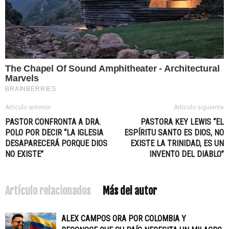
Artículo anterior
Artículo siguiente
PASTOR CONFRONTA A DRA.
PASTORA KEY LEWIS “EL
POLO POR DECIR “LA IGLESIA
ESPÍRITU SANTO ES DIOS, NO
DESAPARECERÁ PORQUE DIOS
EXISTE LA TRINIDAD, ES UN
NO EXISTE”
INVENTO DEL DIABLO”
Artículo relacionados
Más del autor
ALEX CAMPOS ORA POR COLOMBIA Y