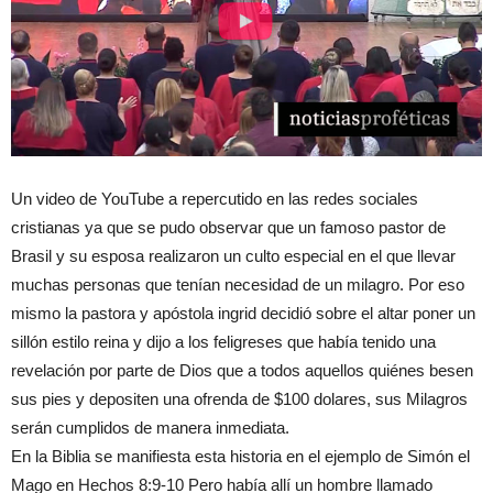
Un video de YouTube a repercutido en las redes sociales
cristianas ya que se pudo observar que un famoso pastor de
Brasil y su esposa realizaron un culto especial en el que llevar
muchas personas que tenían necesidad de un milagro. Por eso
mismo la pastora y apóstola ingrid decidió sobre el altar poner un
sillón estilo reina y dijo a los feligreses que había tenido una
revelación por parte de Dios que a todos aquellos quiénes besen
sus pies y depositen una ofrenda de $100 dolares, sus Milagros
serán cumplidos de manera inmediata.
En la Biblia se manifiesta esta historia en el ejemplo de Simón el
Mago en Hechos 8:9-10 Pero había allí un hombre llamado