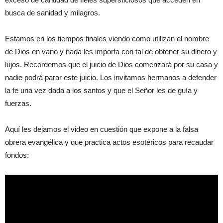
busca de sanidad y milagros.
Estamos en los tiempos finales viendo como utilizan el nombre
de Dios en vano y nada les importa con tal de obtener su dinero y
lujos. Recordemos que el juicio de Dios comenzará por su casa y
nadie podrá parar este juicio. Los invitamos hermanos a defender
la fe una vez dada a los santos y que el Señor les de guía y
fuerzas.
Aquí les dejamos el video en cuestión que expone a la falsa
obrera evangélica y que practica actos esotéricos para recaudar
fondos: