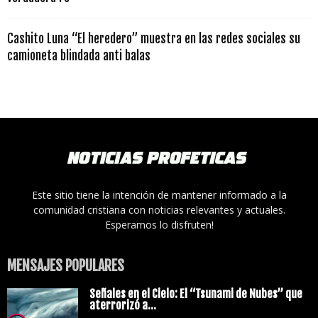
Cashito Luna “El heredero” muestra en las redes sociales su
camioneta blindada anti balas
Este sitio tiene la intención de mantener informado a la
comunidad cristiana con noticias relevantes y actuales.
Esperamos lo disfruten!
MENSAJES POPULARES
Señales en el Cielo: El “Tsunami de Nubes” que
aterrorizó a...