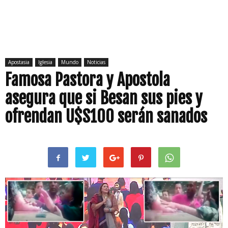
Apostasia
Iglesia
Mundo
Noticias
Famosa Pastora y Apostola
asegura que si Besan sus pies y
ofrendan U$S100 serán sanados