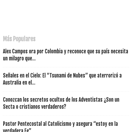
Más Populares
Alex Campos ora por Colombia y reconoce que su país necesita
un milagro que...
Señales en el Cielo: El “Tsunami de Nubes” que aterrorizó a
Australia en el...
Conozcan los secretos ocultos de los Adventistas ¿Son un
Secta o cristianos verdaderos?
Pastor Pentecostal al Catolicismo y asegura “estoy en la
verdadera Fe”