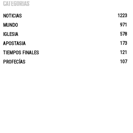
CATEGORÍAS
1223
NOTICIAS
971
MUNDO
578
IGLESIA
173
APOSTASIA
121
TIEMPOS FINALES
107
PROFECÍAS