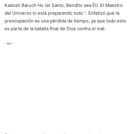
Kadosh Baruch Hu (el Santo, Bendito sea Él). El Maestro
del Universo lo está preparando todo “. Enfatizó que la
preocupación es una pérdida de tiempo, ya que todo esto
es parte de la batalla final de Dios contra el mal.
– Ad –