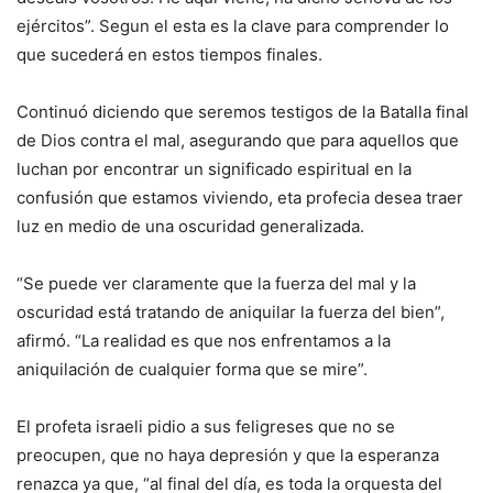
ejércitos”. Segun el esta es la clave para comprender lo
que sucederá en estos tiempos finales.
Continuó diciendo que seremos testigos de la Batalla final
de Dios contra el mal, asegurando que para aquellos que
luchan por encontrar un significado espiritual en la
confusión que estamos viviendo, eta profecia desea traer
luz en medio de una oscuridad generalizada.
“Se puede ver claramente que la fuerza del mal y la
oscuridad está tratando de aniquilar la fuerza del bien”,
afirmó. “La realidad es que nos enfrentamos a la
aniquilación de cualquier forma que se mire”.
El profeta israeli pidio a sus feligreses que no se
preocupen, que no haya depresión y que la esperanza
renazca ya que, “al final del día, es toda la orquesta del