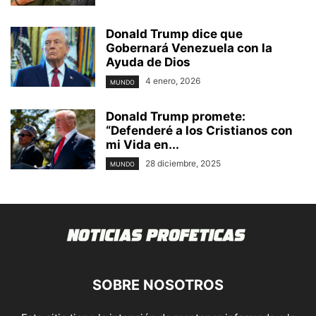
Donald Trump dice que
Gobernará Venezuela con la
Ayuda de Dios
4 enero, 2026
MUNDO
Donald Trump promete:
“Defenderé a los Cristianos con
mi Vida en...
28 diciembre, 2025
MUNDO
SOBRE NOSOTROS