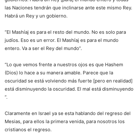
las Naciones tendrán que inclinarse ante este mismo Rey.
Habrá un Rey y un gobierno.
“El Mashíaj es para el resto del mundo. No es solo para
judíos. Eso es un error. El Mashíaj es para el mundo
entero. Va a ser el Rey del mundo”.
“Lo que vemos frente a nuestros ojos es que Hashem
(Dios) lo hace a su manera amable. Parece que la
oscuridad se está volviendo más fuerte [pero en realidad]
está disminuyendo la oscuridad. El mal está disminuyendo
“.
Claramente en Israel ya se esta hablando del regreso del
Mesias, para ellos la primera venida, para nosotros los
cristianos el regreso.