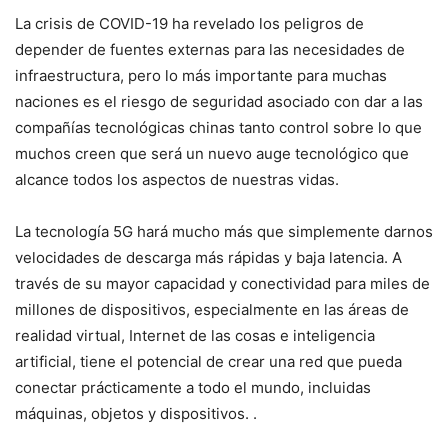
La crisis de COVID-19 ha revelado los peligros de
depender de fuentes externas para las necesidades de
infraestructura, pero lo más importante para muchas
naciones es el riesgo de seguridad asociado con dar a las
compañías tecnológicas chinas tanto control sobre lo que
muchos creen que será un nuevo auge tecnológico que
alcance todos los aspectos de nuestras vidas.
La tecnología 5G hará mucho más que simplemente darnos
velocidades de descarga más rápidas y baja latencia. A
través de su mayor capacidad y conectividad para miles de
millones de dispositivos, especialmente en las áreas de
realidad virtual, Internet de las cosas e inteligencia
artificial, tiene el potencial de crear una red que pueda
conectar prácticamente a todo el mundo, incluidas
máquinas, objetos y dispositivos. .