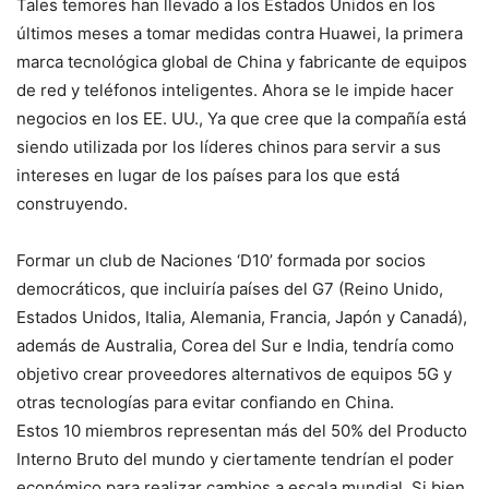
Tales temores han llevado a los Estados Unidos en los
últimos meses a tomar medidas contra Huawei, la primera
marca tecnológica global de China y fabricante de equipos
de red y teléfonos inteligentes. Ahora se le impide hacer
negocios en los EE. UU., Ya que cree que la compañía está
siendo utilizada por los líderes chinos para servir a sus
intereses en lugar de los países para los que está
construyendo.
Formar un club de Naciones ‘D10’ formada por socios
democráticos, que incluiría países del G7 (Reino Unido,
Estados Unidos, Italia, Alemania, Francia, Japón y Canadá),
además de Australia, Corea del Sur e India, tendría como
objetivo crear proveedores alternativos de equipos 5G y
otras tecnologías para evitar confiando en China.
Estos 10 miembros representan más del 50% del Producto
Interno Bruto del mundo y ciertamente tendrían el poder
económico para realizar cambios a escala mundial. Si bien