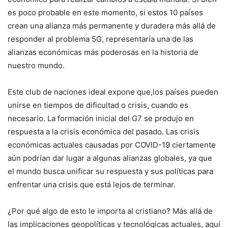
es poco probable en este momento, si estos 10 países
crean una alianza más permanente y duradera más allá de
responder al problema 5G, representaría una de las
alianzas económicas más poderosas en la historia de
nuestro mundo.
Este club de naciones ideal expone que,los países pueden
unirse en tiempos de dificultad o crisis, cuando es
necesario. La formación inicial del G7 se produjo en
respuesta a la crisis económica del pasado. Las crisis
económicas actuales causadas por COVID-19 ciertamente
aún podrían dar lugar a algunas alianzas globales, ya que
el mundo busca unificar su respuesta y sus políticas para
enfrentar una crisis que está lejos de terminar.
¿Por qué algo de esto le importa al cristiano? Más allá de
las implicaciones geopolíticas y tecnológicas actuales, aquí