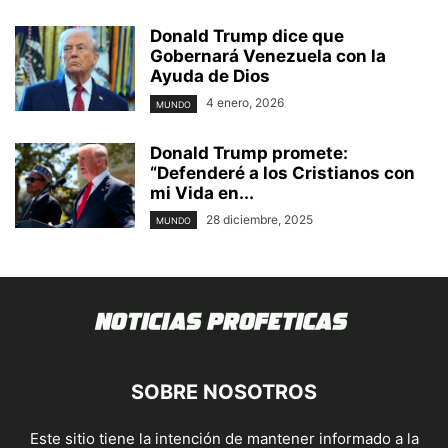
Donald Trump dice que
Gobernará Venezuela con la
Ayuda de Dios
4 enero, 2026
MUNDO
Donald Trump promete:
“Defenderé a los Cristianos con
mi Vida en...
28 diciembre, 2025
MUNDO
SOBRE NOSOTROS
Este sitio tiene la intención de mantener informado a la