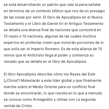
se está desarrollando un patrón que vale la pena señalar
en términos de un contexto bíblico que nos da un presagio
de las cosas por venir. El libro de Apocalipsis en el Nuevo
Testamento y el Libro de Daniel En el Antiguo Testamento
se detalla una alianza final de naciones que consistirá en
10 reyes o 10 naciones, algunas de las cuales muchos
expertos en profecías creen que incluirán porciones de lo
que solía ser el Imperio Romano. Es de esta alianza de 10
reinos que el Anticristo llega al poder y comienza su
reinado que se detalla en el libro de Apocalipsis.
El libro Apocalipsis describe cómo los Reyes del Este
(¿China?) Molestarán a este líder global y que finalmente
marche sobre el Medio Oriente para un conflicto final
donde se encontrarán, lo que resulta en lo que a menudo
se conoce como Armagedón y clímax con La segunda
venida de Cristo.