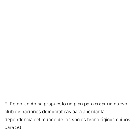
El Reino Unido ha propuesto un plan para crear un nuevo
club de naciones democráticas para abordar la
dependencia del mundo de los socios tecnológicos chinos
para 5G.