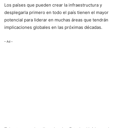
Los países que pueden crear la infraestructura y
desplegarla primero en todo el país tienen el mayor
potencial para liderar en muchas áreas que tendrán
implicaciones globales en las próximas décadas.
– Ad –