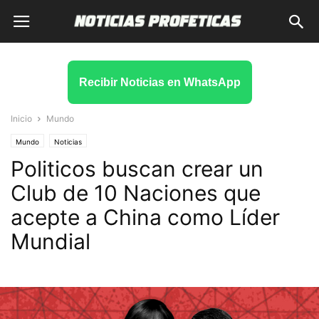
Recibir Noticias en WhatsApp
Inicio
Mundo
Mundo
Noticias
Politicos buscan crear un
Club de 10 Naciones que
acepte a China como Líder
Mundial