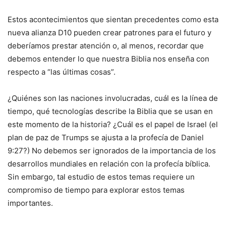
Estos acontecimientos que sientan precedentes como esta
nueva alianza D10 pueden crear patrones para el futuro y
deberíamos prestar atención o, al menos, recordar que
debemos entender lo que nuestra Biblia nos enseña con
respecto a “las últimas cosas”.
¿Quiénes son las naciones involucradas, cuál es la línea de
tiempo, qué tecnologías describe la Biblia que se usan en
este momento de la historia? ¿Cuál es el papel de Israel (el
plan de paz de Trumps se ajusta a la profecía de Daniel
9:27?) No debemos ser ignorados de la importancia de los
desarrollos mundiales en relación con la profecía bíblica.
Sin embargo, tal estudio de estos temas requiere un
compromiso de tiempo para explorar estos temas
importantes.