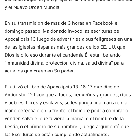
y el Nuevo Orden Mundial.
En su transmision de mas de 3 horas en Facebook el
domingo pasado, Maldonado invocó las escrituras de
Apocalipsis 13 luego de advertirles a sus feligreses en una
de las iglesias hispanas más grandes de los EE. UU, que
Dios le dijo eso durante el pandemia Él está liberando
“inmunidad divina, protección divina, salud divina” para
aquellos que creen en Su poder.
Él utilizó el libro de Apocalipsis 13: 16-17 que dice del
Anticristo: “Y hace que a todos, pequeños y grandes, ricos
y pobres, libres y esclavos, se les ponga una marca en la
mano derecha o en la frente: el hombre podría comprar o
vender, salvo el que tuviera la marca, o el nombre de la
bestia, o el número de su nombre ”, luego argumentó que
las Escrituras se están cumpliendo actualmente.