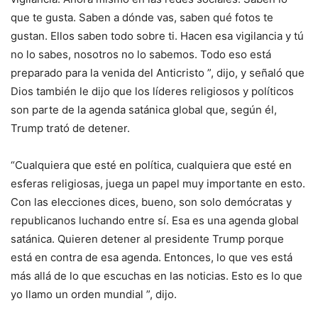
que te gusta. Saben a dónde vas, saben qué fotos te
gustan. Ellos saben todo sobre ti. Hacen esa vigilancia y tú
no lo sabes, nosotros no lo sabemos. Todo eso está
preparado para la venida del Anticristo ”, dijo, y señaló que
Dios también le dijo que los líderes religiosos y políticos
son parte de la agenda satánica global que, según él,
Trump trató de detener.
“Cualquiera que esté en política, cualquiera que esté en
esferas religiosas, juega un papel muy importante en esto.
Con las elecciones dices, bueno, son solo demócratas y
republicanos luchando entre sí. Esa es una agenda global
satánica. Quieren detener al presidente Trump porque
está en contra de esa agenda. Entonces, lo que ves está
más allá de lo que escuchas en las noticias. Esto es lo que
yo llamo un orden mundial ”, dijo.