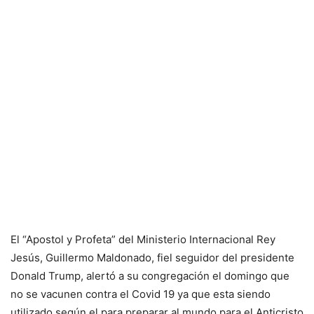
El “Apostol y Profeta” del Ministerio Internacional Rey
Jesús, Guillermo Maldonado, fiel seguidor del presidente
Donald Trump, alertó a su congregación el domingo que
no se vacunen contra el Covid 19 ya que esta siendo
utilizado según el para preparar al mundo para el Anticristo