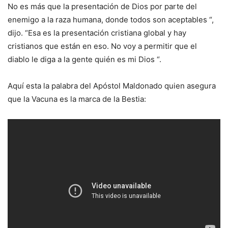
No es más que la presentación de Dios por parte del
enemigo a la raza humana, donde todos son aceptables “,
dijo. “Esa es la presentación cristiana global y hay
cristianos que están en eso. No voy a permitir que el
diablo le diga a la gente quién es mi Dios “.
Aquí esta la palabra del Apóstol Maldonado quien asegura
que la Vacuna es la marca de la Bestia: