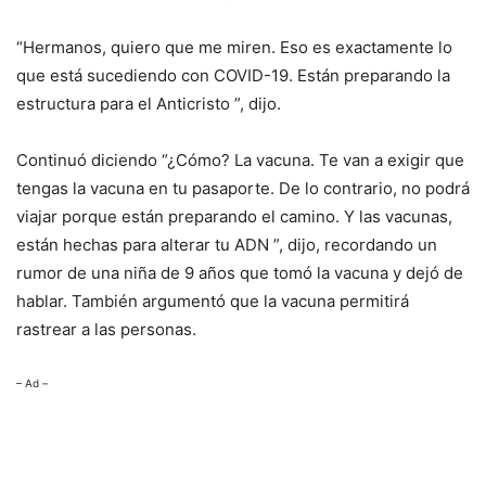
“Hermanos, quiero que me miren. Eso es exactamente lo
que está sucediendo con COVID-19. Están preparando la
estructura para el Anticristo ”, dijo.
Continuó diciendo “¿Cómo? La vacuna. Te van a exigir que
tengas la vacuna en tu pasaporte. De lo contrario, no podrá
viajar porque están preparando el camino. Y las vacunas,
están hechas para alterar tu ADN ”, dijo, recordando un
rumor de una niña de 9 años que tomó la vacuna y dejó de
hablar. También argumentó que la vacuna permitirá
rastrear a las personas.
– Ad –