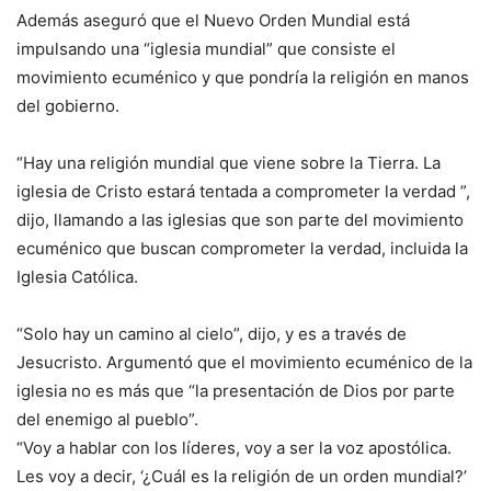
Además aseguró que el Nuevo Orden Mundial está
impulsando una “iglesia mundial” que consiste el
movimiento ecuménico y que pondría la religión en manos
del gobierno.
“Hay una religión mundial que viene sobre la Tierra. La
iglesia de Cristo estará tentada a comprometer la verdad ”,
dijo, llamando a las iglesias que son parte del movimiento
ecuménico que buscan comprometer la verdad, incluida la
Iglesia Católica.
“Solo hay un camino al cielo”, dijo, y es a través de
Jesucristo. Argumentó que el movimiento ecuménico de la
iglesia no es más que “la presentación de Dios por parte
del enemigo al pueblo”.
“Voy a hablar con los líderes, voy a ser la voz apostólica.
Les voy a decir, ‘¿Cuál es la religión de un orden mundial?’