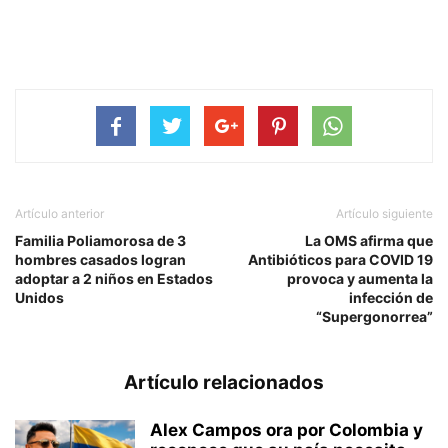
Artículo anterior
Artículo siguiente
Familia Poliamorosa de 3
La OMS afirma que
hombres casados logran
Antibióticos para COVID 19
adoptar a 2 niños en Estados
provoca y aumenta la
Unidos
infección de
“Supergonorrea”
Artículo relacionados
Alex Campos ora por Colombia y