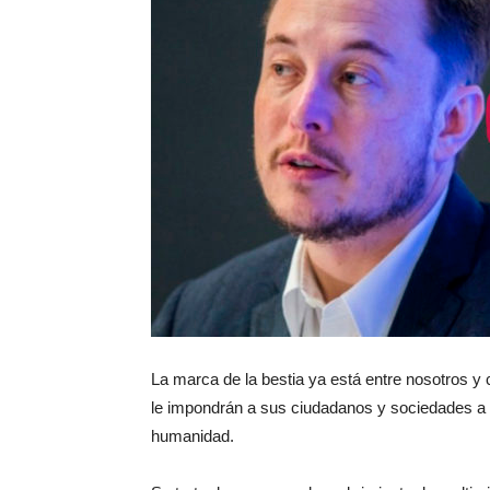
La marca de la bestia ya está entre nosotros 
le impondrán a sus ciudadanos y sociedades a c
humanidad.