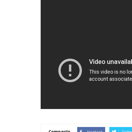
Compartir
Facebook
Twitte