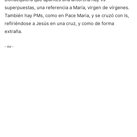
superpuestas, una referencia a María, virgen de vírgenes.
También hay PMs, como en Pace Maria, y se cruzó con Is,
refiriéndose a Jesús en una cruz, y como de forma
extraña.
– Ad –