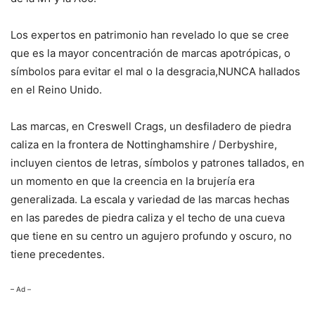
Los expertos en patrimonio han revelado lo que se cree
que es la mayor concentración de marcas apotrópicas, o
símbolos para evitar el mal o la desgracia,NUNCA hallados
en el Reino Unido.
Las marcas, en Creswell Crags, un desfiladero de piedra
caliza en la frontera de Nottinghamshire / Derbyshire,
incluyen cientos de letras, símbolos y patrones tallados, en
un momento en que la creencia en la brujería era
generalizada. La escala y variedad de las marcas hechas
en las paredes de piedra caliza y el techo de una cueva
que tiene en su centro un agujero profundo y oscuro, no
tiene precedentes.
– Ad –