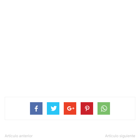
Artículo anterior
Artículo siguiente