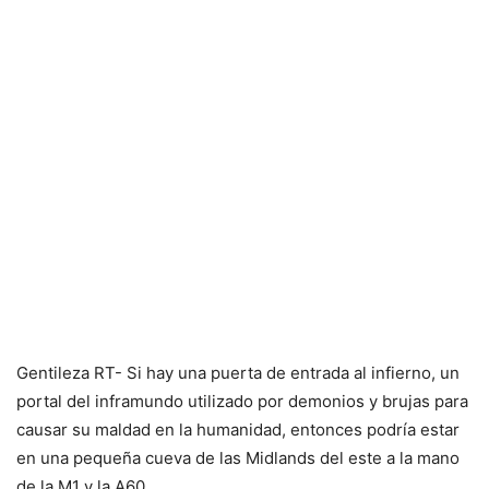
Gentileza RT- Si hay una puerta de entrada al infierno, un
portal del inframundo utilizado por demonios y brujas para
causar su maldad en la humanidad, entonces podría estar
en una pequeña cueva de las Midlands del este a la mano
de la M1 y la A60.