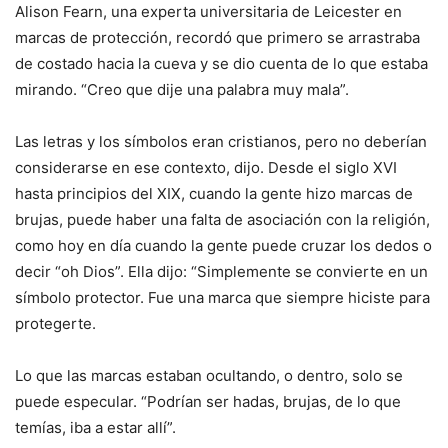
Alison Fearn, una experta universitaria de Leicester en
marcas de protección, recordó que primero se arrastraba
de costado hacia la cueva y se dio cuenta de lo que estaba
mirando. “Creo que dije una palabra muy mala”.
Las letras y los símbolos eran cristianos, pero no deberían
considerarse en ese contexto, dijo. Desde el siglo XVI
hasta principios del XIX, cuando la gente hizo marcas de
brujas, puede haber una falta de asociación con la religión,
como hoy en día cuando la gente puede cruzar los dedos o
decir “oh Dios”. Ella dijo: “Simplemente se convierte en un
símbolo protector. Fue una marca que siempre hiciste para
protegerte.
Lo que las marcas estaban ocultando, o dentro, solo se
puede especular. “Podrían ser hadas, brujas, de lo que
temías, iba a estar allí”.