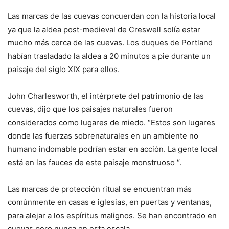
Las marcas de las cuevas concuerdan con la historia local
ya que la aldea post-medieval de Creswell solía estar
mucho más cerca de las cuevas. Los duques de Portland
habían trasladado la aldea a 20 minutos a pie durante un
paisaje del siglo XIX para ellos.
John Charlesworth, el intérprete del patrimonio de las
cuevas, dijo que los paisajes naturales fueron
considerados como lugares de miedo. “Estos son lugares
donde las fuerzas sobrenaturales en un ambiente no
humano indomable podrían estar en acción. La gente local
está en las fauces de este paisaje monstruoso “.
Las marcas de protección ritual se encuentran más
comúnmente en casas e iglesias, en puertas y ventanas,
para alejar a los espíritus malignos. Se han encontrado en
cuevas pero nunca en esta escala.