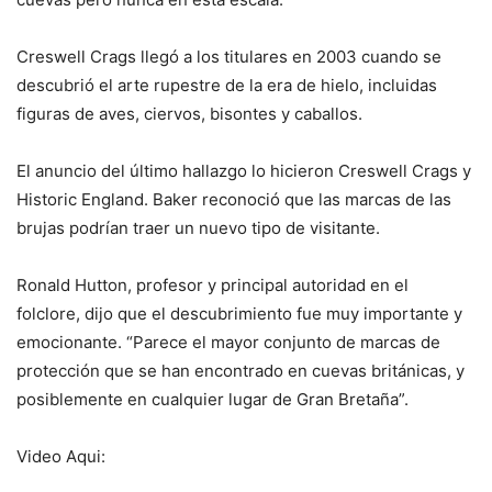
Creswell Crags llegó a los titulares en 2003 cuando se
descubrió el arte rupestre de la era de hielo, incluidas
figuras de aves, ciervos, bisontes y caballos.
El anuncio del último hallazgo lo hicieron Creswell Crags y
Historic England. Baker reconoció que las marcas de las
brujas podrían traer un nuevo tipo de visitante.
Ronald Hutton, profesor y principal autoridad en el
folclore, dijo que el descubrimiento fue muy importante y
emocionante. “Parece el mayor conjunto de marcas de
protección que se han encontrado en cuevas británicas, y
posiblemente en cualquier lugar de Gran Bretaña”.
Video Aqui: