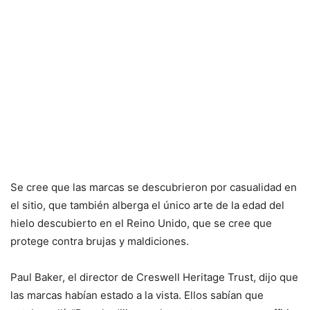
Se cree que las marcas se descubrieron por casualidad en
el sitio, que también alberga el único arte de la edad del
hielo descubierto en el Reino Unido, que se cree que
protege contra brujas y maldiciones.
Paul Baker, el director de Creswell Heritage Trust, dijo que
las marcas habían estado a la vista. Ellos sabían que