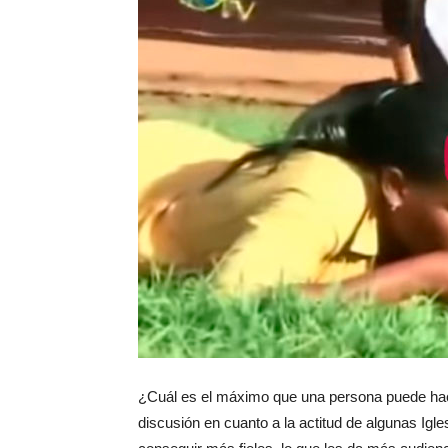
¿Cuál es el máximo que una persona puede hace
discusión en cuanto a la actitud de algunas Igl