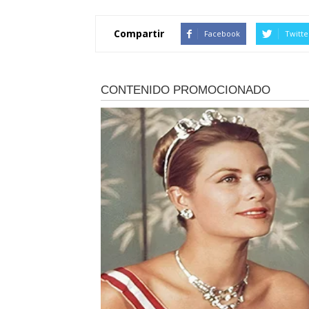
Compartir
Facebook
Twitte