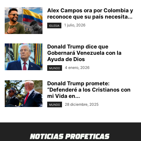
Alex Campos ora por Colombia y
reconoce que su país necesita...
1 julio, 2026
IGLESIA
Donald Trump dice que
Gobernará Venezuela con la
Ayuda de Dios
4 enero, 2026
MUNDO
Donald Trump promete:
“Defenderé a los Cristianos con
mi Vida en...
28 diciembre, 2025
MUNDO