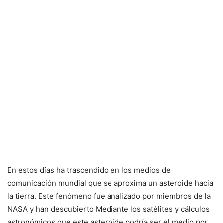
En estos días ha trascendido en los medios de
comunicación mundial que se aproxima un asteroide hacia
la tierra. Este fenómeno fue analizado por miembros de la
NASA y han descubierto Mediante los satélites y cálculos
astronómicos que este asteroide podría ser el medio por