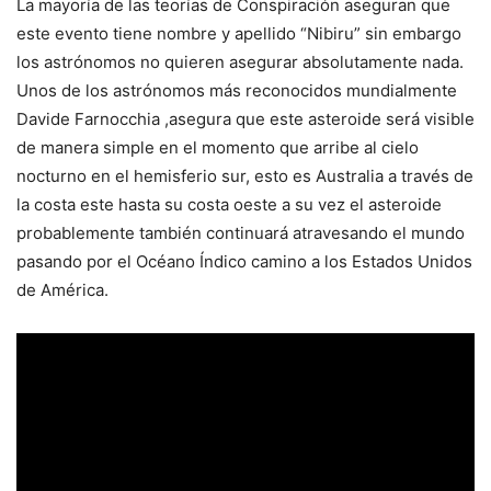
La mayoría de las teorías de Conspiración aseguran que
este evento tiene nombre y apellido “Nibiru” sin embargo
los astrónomos no quieren asegurar absolutamente nada.
Unos de los astrónomos más reconocidos mundialmente
Davide Farnocchia ,asegura que este asteroide será visible
de manera simple en el momento que arribe al cielo
nocturno en el hemisferio sur, esto es Australia a través de
la costa este hasta su costa oeste a su vez el asteroide
probablemente también continuará atravesando el mundo
pasando por el Océano Índico camino a los Estados Unidos
de América.