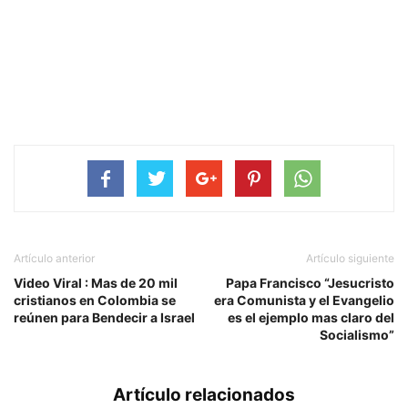
Artículo anterior
Artículo siguiente
Video Viral : Mas de 20 mil
Papa Francisco “Jesucristo
cristianos en Colombia se
era Comunista y el Evangelio
reúnen para Bendecir a Israel
es el ejemplo mas claro del
Socialismo”
Artículo relacionados