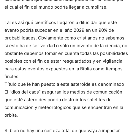
el cual el fin del mundo podría llegar a cumplirse.
Tal es así qué científicos llegaron a dilucidar que este
evento podría suceder en el año 2029 en un 90% de
probabilidades. Obviamente como cristianos no sabemos
si esto ha de ser verdad o sólo un invento de la ciencia, no
obstante debemos tomar en cuenta todas las posibilidades
posibles con el fín de estar resguardados y en vigilancia
para estos eventos expuestos en la Biblia como tiempos
finales.
Título que le han puesto a este asteroide es denominado
El “dios del caos” aseguran los medios de comunicación
que esté asteroides podría destruir los satélites de
comunicación y meteorológicos que se encuentran en la
órbita.
Si bien no hay una certeza total de que vaya a impactar