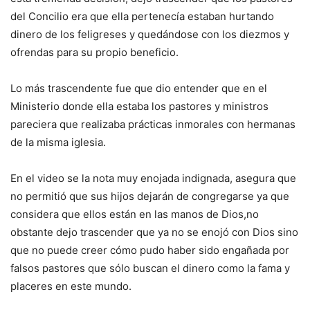
del Concilio era que ella pertenecía estaban hurtando
dinero de los feligreses y quedándose con los diezmos y
ofrendas para su propio beneficio.
Lo más trascendente fue que dio entender que en el
Ministerio donde ella estaba los pastores y ministros
pareciera que realizaba prácticas inmorales con hermanas
de la misma iglesia.
En el video se la nota muy enojada indignada, asegura que
no permitió que sus hijos dejarán de congregarse ya que
considera que ellos están en las manos de Dios,no
obstante dejo trascender que ya no se enojó con Dios sino
que no puede creer cómo pudo haber sido engañada por
falsos pastores que sólo buscan el dinero como la fama y
placeres en este mundo.