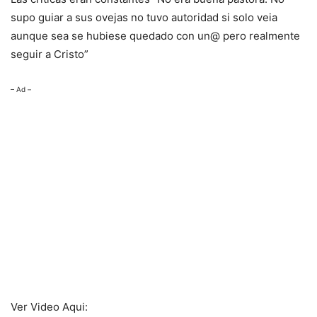
supo guiar a sus ovejas no tuvo autoridad si solo veia
aunque sea se hubiese quedado con un@ pero realmente
seguir a Cristo”
– Ad –
Ver Video Aqui: