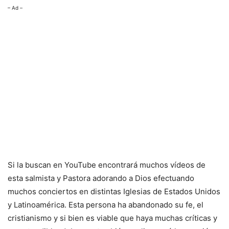
– Ad –
Si la buscan en YouTube encontrará muchos vídeos de
esta salmista y Pastora adorando a Dios efectuando
muchos conciertos en distintas Iglesias de Estados Unidos
y Latinoamérica. Esta persona ha abandonado su fe, el
cristianismo y si bien es viable que haya muchas críticas y