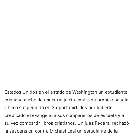
Estados Unidos en el estado de Washington un estudiante
cristiano acaba de ganar un juicio contra su propia escuela,
Checa suspendido en 3 oportunidades por haberle
predicado el evangelio a sus compañeros de escuela y a
su vez compartir libros cristianos. Un juez Federal rechazó
la suspensión contra Michael Leal un estudiante de la