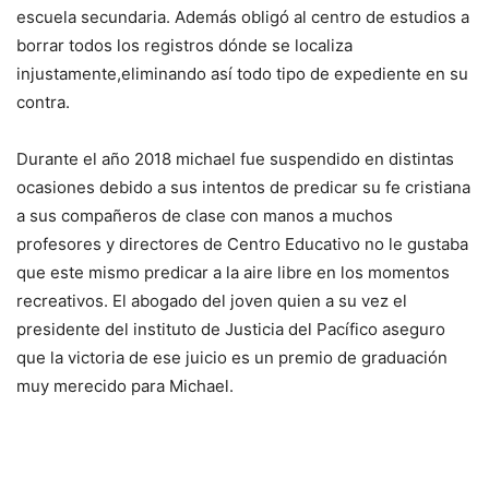
escuela secundaria. Además obligó al centro de estudios a
borrar todos los registros dónde se localiza
injustamente,eliminando así todo tipo de expediente en su
contra.
Durante el año 2018 michael fue suspendido en distintas
ocasiones debido a sus intentos de predicar su fe cristiana
a sus compañeros de clase con manos a muchos
profesores y directores de Centro Educativo no le gustaba
que este mismo predicar a la aire libre en los momentos
recreativos. El abogado del joven quien a su vez el
presidente del instituto de Justicia del Pacífico aseguro
que la victoria de ese juicio es un premio de graduación
muy merecido para Michael.