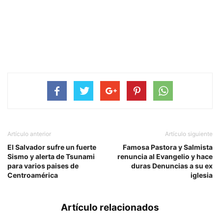
Artículo anterior
Artículo siguiente
El Salvador sufre un fuerte
Famosa Pastora y Salmista
Sismo y alerta de Tsunami
renuncia al Evangelio y hace
para varios paises de
duras Denuncias a su ex
Centroamérica
iglesia
Artículo relacionados