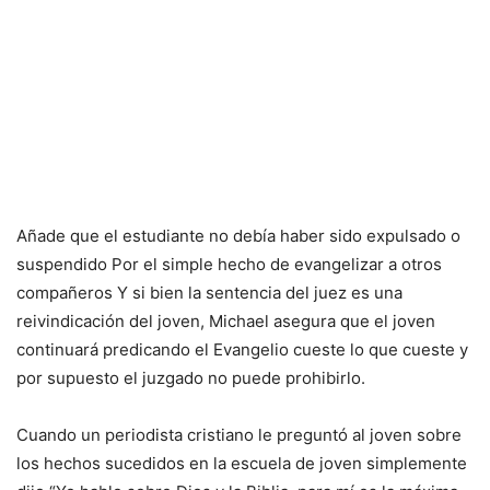
Añade que el estudiante no debía haber sido expulsado o
suspendido Por el simple hecho de evangelizar a otros
compañeros Y si bien la sentencia del juez es una
reivindicación del joven, Michael asegura que el joven
continuará predicando el Evangelio cueste lo que cueste y
por supuesto el juzgado no puede prohibirlo.
Cuando un periodista cristiano le preguntó al joven sobre
los hechos sucedidos en la escuela de joven simplemente