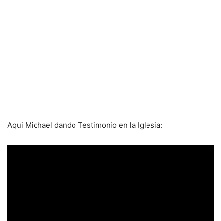
Aqui Michael dando Testimonio en la Iglesia: